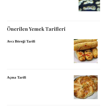
Önerilen Yemek Tarifleri
Avcı Böreği Tarifi
Açma Tarifi