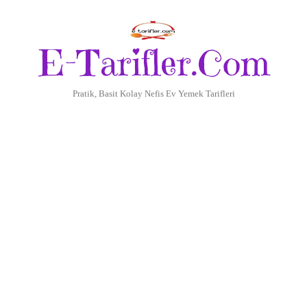
E-Tarifler.Com
Pratik, Basit Kolay Nefis Ev Yemek Tarifleri