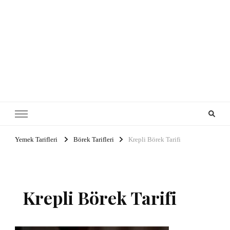
Yemek Tarifleri
Börek Tarifleri
Krepli Börek Tarifi
Krepli Börek Tarifi