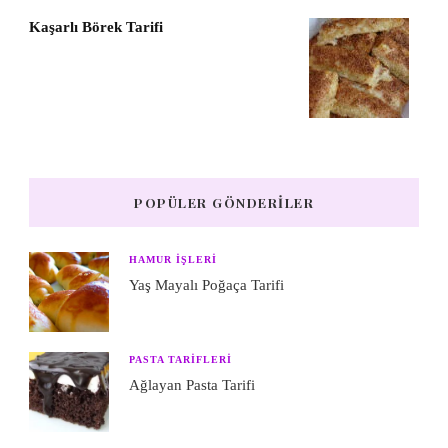
Kaşarlı Börek Tarifi
POPÜLER GÖNDERILER
HAMUR IŞLERI
Yaş Mayalı Poğaça Tarifi
PASTA TARIFLERI
Ağlayan Pasta Tarifi