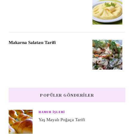
Makarna Salatası Tarifi
POPÜLER GÖNDERILER
HAMUR IŞLERI
Yaş Mayalı Poğaça Tarifi