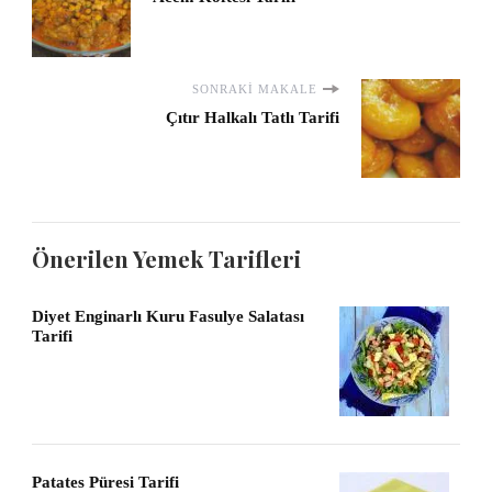
SONRAKI MAKALE
Çıtır Halkalı Tatlı Tarifi
Önerilen Yemek Tarifleri
Diyet Enginarlı Kuru Fasulye Salatası
Tarifi
Patates Püresi Tarifi