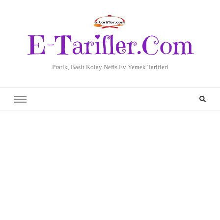
E-Tarifler.Com
Pratik, Basit Kolay Nefis Ev Yemek Tarifleri