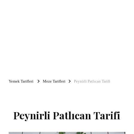
Yemek Tarifleri
Meze Tarifleri
Peynirli Patlıcan Tarifi
Peynirli Patlıcan Tarifi