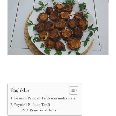
Başlıklar
Peynirli Patlıcan Tarifi için malzemeler
Peynirli Patlıcan Tarifi
Benzer Yemek Tarifleri