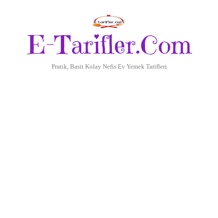
E-Tarifler.Com
Pratik, Basit Kolay Nefis Ev Yemek Tarifleri