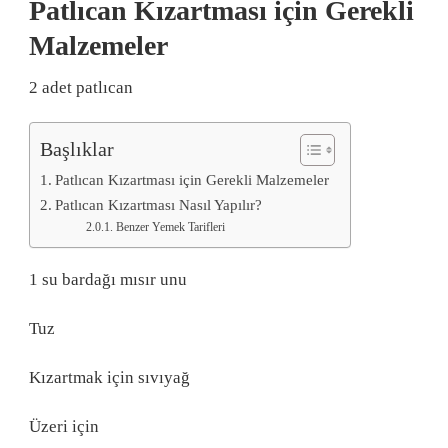
Patlıcan Kızartması için Gerekli
Malzemeler
2 adet patlıcan
Başlıklar
Patlıcan Kızartması için Gerekli Malzemeler
Patlıcan Kızartması Nasıl Yapılır?
Benzer Yemek Tarifleri
1 su bardağı mısır unu
Tuz
Kızartmak için sıvıyağ
Üzeri için