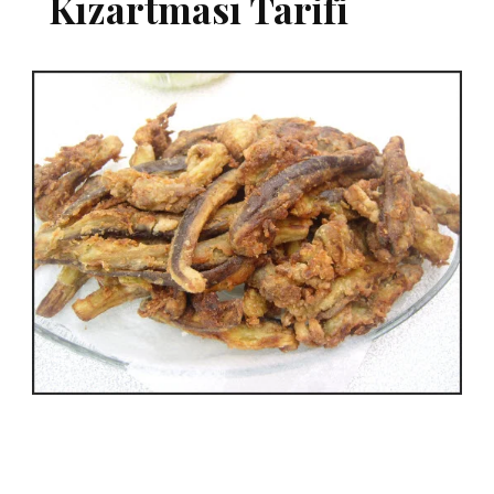
Kızartması Tarifi