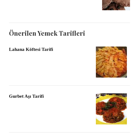
Önerilen Yemek Tarifleri
Lahana Köftesi Tarifi
Gurbet Aşı Tarifi