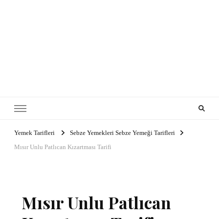
Yemek Tarifleri
Sebze Yemekleri Sebze Yemeği Tarifleri
Mısır Unlu Patlıcan Kızartması Tarifi
Mısır Unlu Patlıcan