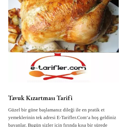
Tavuk Kızartması Tarifi
Güzel bir güne başlamanız dileği ile en pratik et
yemeklerinin tek adresi E-Tarifler.Com‘a hoş geldiniz
bayanlar. Bugün sizler için fırında kısa bir sürede