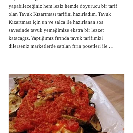
yapabileceğiniz hem leziz hemde doyurucu bir tarif
olan Tavuk Kızartması tarifini hazırladım. Tavuk
Kızartması için un ve salça ile hazırlanan sos
sayesinde tavuk yemeğimize ekstra bir lezzet
katacağız. Yaptığımız fırında tavuk tarifimizi
dilerseniz marketlerde satılan fırın poşetleri ile …