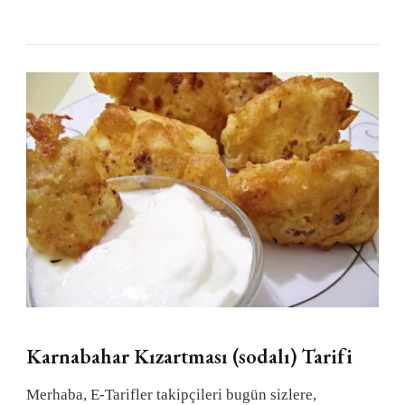
Karnabahar Kızartması (sodalı) Tarifi
Merhaba, E-Tarifler takipçileri bugün sizlere,