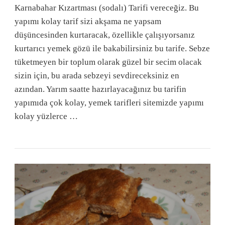
Karnabahar Kızartması (sodalı) Tarifi vereceğiz. Bu
yapımı kolay tarif sizi akşama ne yapsam
düşüncesinden kurtaracak, özellikle çalışıyorsanız
kurtarıcı yemek gözü ile bakabilirsiniz bu tarife. Sebze
tüketmeyen bir toplum olarak güzel bir secim olacak
sizin için, bu arada sebzeyi sevdireceksiniz en
azından. Yarım saatte hazırlayacağınız bu tarifin
yapımıda çok kolay, yemek tarifleri sitemizde yapımı
kolay yüzlerce …