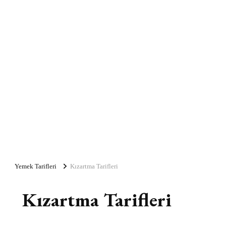
Yemek Tarifleri
Kızartma Tarifleri
Kızartma Tarifleri