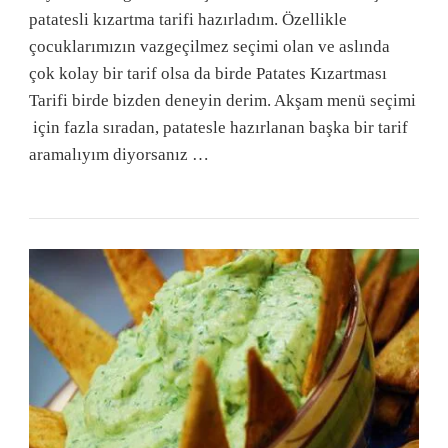
patatesli kızartma tarifi hazırladım. Özellikle
çocuklarımızın vazgeçilmez seçimi olan ve aslında
çok kolay bir tarif olsa da birde Patates Kızartması
Tarifi birde bizden deneyin derim. Akşam menü seçimi
için fazla sıradan, patatesle hazırlanan başka bir tarif
aramalıyım diyorsanız …