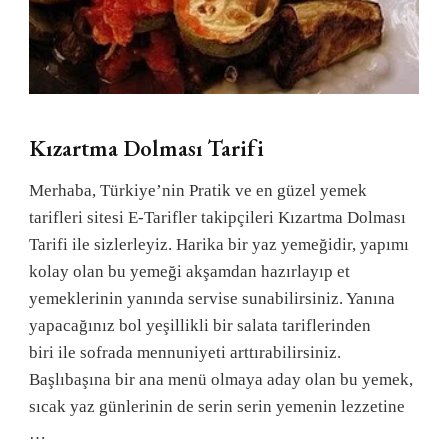
Kızartma Dolması Tarifi
Merhaba, Türkiye’nin Pratik ve en güzel yemek
tarifleri sitesi E-Tarifler takipçileri Kızartma Dolması
Tarifi ile sizlerleyiz. Harika bir yaz yemeğidir, yapımı
kolay olan bu yemeği akşamdan hazırlayıp et
yemeklerinin yanında servise sunabilirsiniz. Yanına
yapacağınız bol yeşillikli bir salata tariflerinden
biri ile sofrada mennuniyeti arttırabilirsiniz.
Başlıbaşına bir ana menü olmaya aday olan bu yemek,
sıcak yaz günlerinin de serin serin yemenin lezzetine
…