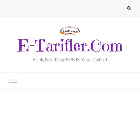
E-Tarifler.Com
Pratik, Basit Kolay Nefis Ev Yemek Tarifleri