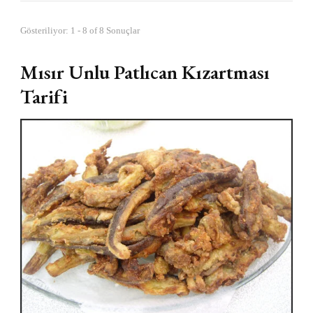
Gösteriliyor: 1 - 8 of 8 Sonuçlar
Mısır Unlu Patlıcan Kızartması
Tarifi