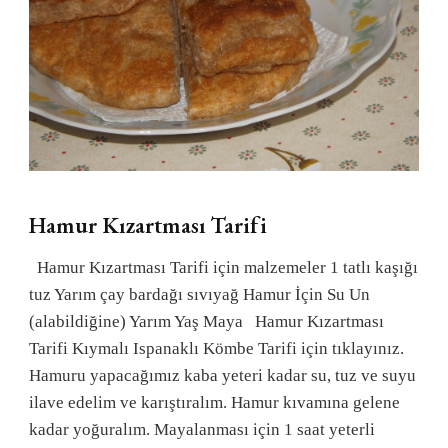
Hamur Kızartması Tarifi
Hamur Kızartması Tarifi için malzemeler 1 tatlı kaşığı
tuz Yarım çay bardağı sıvıyağ Hamur İçin Su Un
(alabildiğine) Yarım Yaş Maya Hamur Kızartması
Tarifi Kıymalı Ispanaklı Kömbe Tarifi için tıklayınız.
Hamuru yapacağımız kaba yeteri kadar su, tuz ve suyu
ilave edelim ve karıştıralım. Hamur kıvamına gelene
kadar yoğuralım. Mayalanması için 1 saat yeterli