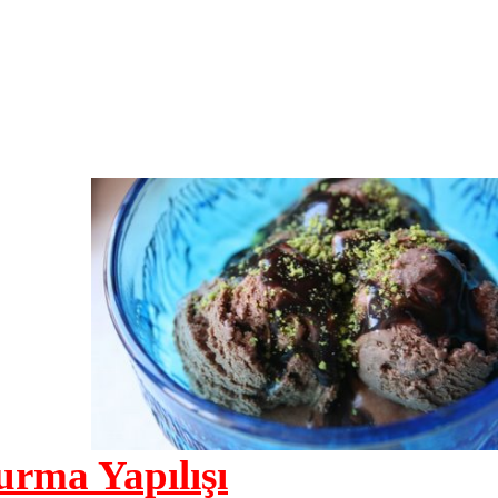
urma Yapılışı