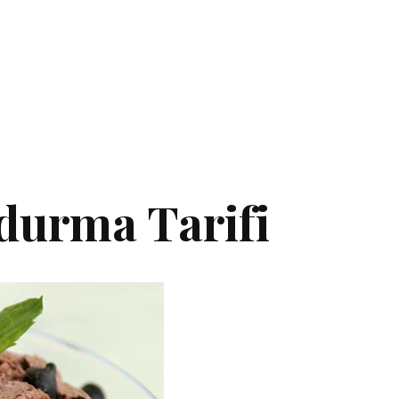
durma Tarifi