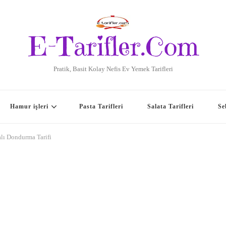
E-Tarifler.Com
Pratik, Basit Kolay Nefis Ev Yemek Tarifleri
Hamur işleri
Pasta Tarifleri
Salata Tarifleri
Se
alı Dondurma Tarifi