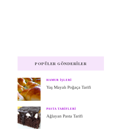
POPÜLER GÖNDERILER
HAMUR IŞLERI
Yaş Mayalı Poğaça Tarifi
PASTA TARIFLERI
Ağlayan Pasta Tarifi