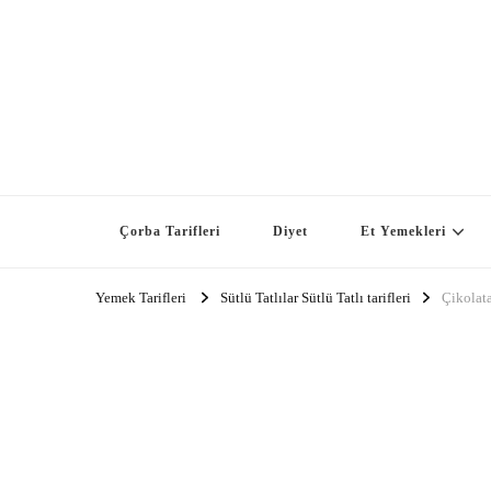
Çorba Tarifleri
Diyet
Et Yemekleri
Yemek Tarifleri
Sütlü Tatlılar Sütlü Tatlı tarifleri
Çikolat