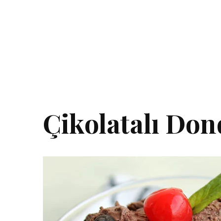
Çikolatalı Don