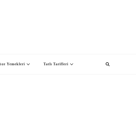
bze Yemekleri
Tatlı Tarifleri