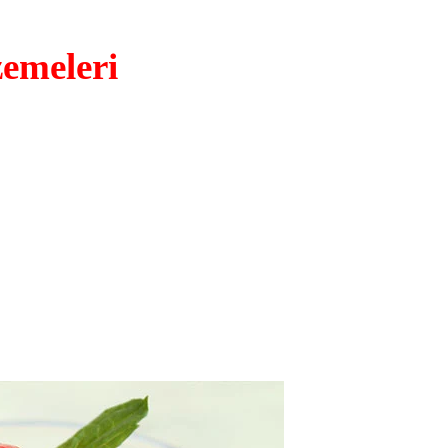
emeleri