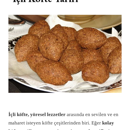
İçli köfte, yöresel lezzetler
arasında en sevilen ve en
maharet isteyen köfte çeşitlerinden biri. Eğer
kolay