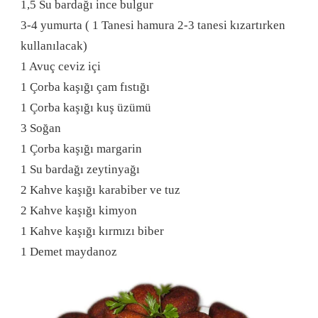
1,5 Su bardağı ince bulgur
3-4 yumurta ( 1 Tanesi hamura 2-3 tanesi kızartırken
kullanılacak)
1 Avuç ceviz içi
1 Çorba kaşığı çam fıstığı
1 Çorba kaşığı kuş üzümü
3 Soğan
1 Çorba kaşığı margarin
1 Su bardağı zeytinyağı
2 Kahve kaşığı karabiber ve tuz
2 Kahve kaşığı kimyon
1 Kahve kaşığı kırmızı biber
1 Demet maydanoz