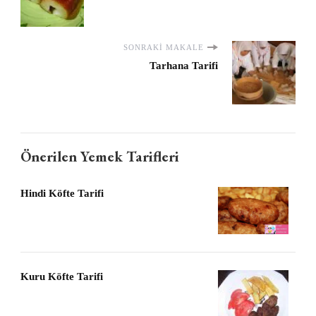
SONRAKI MAKALE
Tarhana Tarifi
Önerilen Yemek Tarifleri
Hindi Köfte Tarifi
Kuru Köfte Tarifi