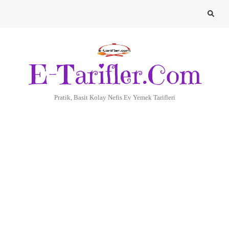
E-Tarifler.Com
Pratik, Basit Kolay Nefis Ev Yemek Tarifleri