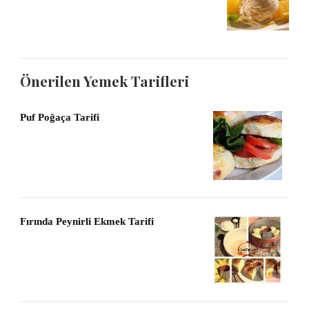
Önerilen Yemek Tarifleri
Puf Poğaça Tarifi
Fırında Peynirli Ekmek Tarifi