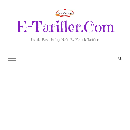
E-Tarifler.Com
Pratik, Basit Kolay Nefis Ev Yemek Tarifleri