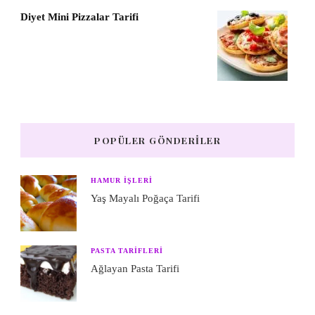
Diyet Mini Pizzalar Tarifi
POPÜLER GÖNDERILER
HAMUR IŞLERI
Yaş Mayalı Poğaça Tarifi
PASTA TARIFLERI
Ağlayan Pasta Tarifi