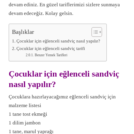
devam ediniz. En güzel tariflerimizi sizlere sunmaya
devam edeceğiz. Kolay gelsin.
Başlıklar
Çocuklar için eğlenceli sandviç nasıl yapılır?
Çocuklar için eğlenceli sandviç tarifi
Benzer Yemek Tarifleri
Çocuklar için eğlenceli sandviç
nasıl yapılır?
Çocuklara hazırlayacağımız eğlenceli sandviç için
malzeme listesi
1 tane tost ekmeği
1 dilim jambon
1 tane, marul yaprağı