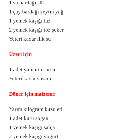
1 su bardağı süt
1 çay bardağı zeytin yağ
1 yemek kaşığı tuz
2 yemek kaşığı toz şeker
Yeteri kadar ılık su
Üzeri için
1 adet yumurta sarısı
Yeteri kadar susam
Döner için malzeme
Yarım kilogram kuzu eti
1 adet kuru soğan
1 yemek kaşığı salça
2 yemek kaşığı yoğurt