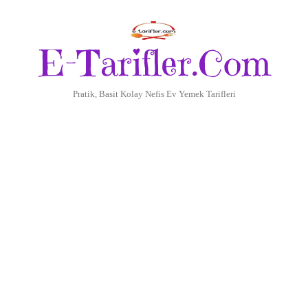
E-Tarifler.Com
Pratik, Basit Kolay Nefis Ev Yemek Tarifleri