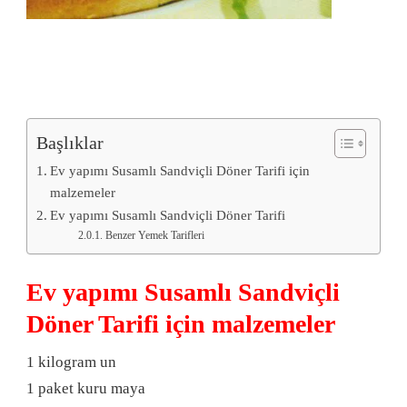
Başlıklar
Ev yapımı Susamlı Sandviçli Döner Tarifi için
malzemeler
Ev yapımı Susamlı Sandviçli Döner Tarifi
Benzer Yemek Tarifleri
Ev yapımı Susamlı Sandviçli
Döner Tarifi için malzemeler
1 kilogram un
1 paket kuru maya