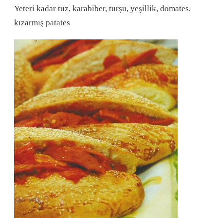
Yeteri kadar tuz, karabiber, turşu, yeşillik, domates,
kızarmış patates