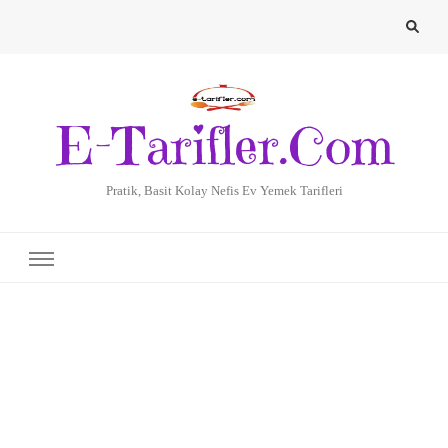
E-Tarifler.Com
Pratik, Basit Kolay Nefis Ev Yemek Tarifleri