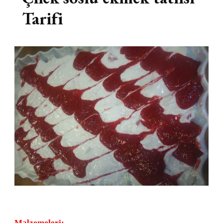
Tarifi
Malzemeleri: