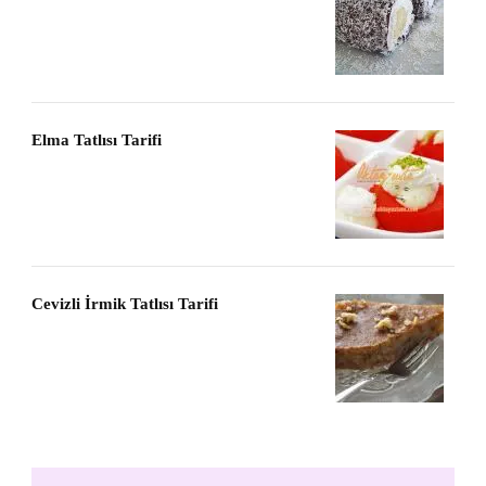
Elma Tatlısı Tarifi
Cevizli İrmik Tatlısı Tarifi