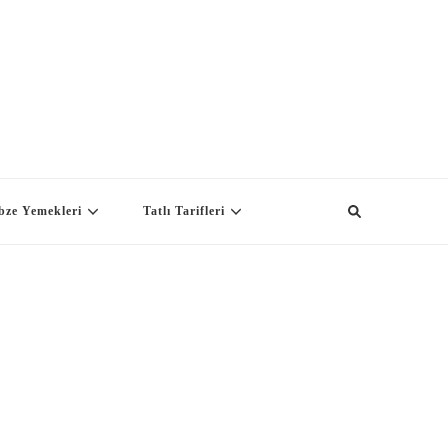
bze Yemekleri
Tatlı Tarifleri