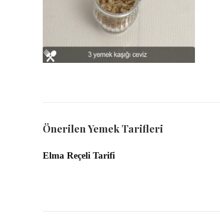
Önerilen Yemek Tarifleri
Elma Reçeli Tarifi