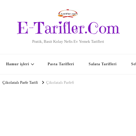
E-Tarifler.Com
Pratik, Basit Kolay Nefis Ev Yemek Tarifleri
Hamur işleri
Pasta Tarifleri
Salata Tarifleri
Se
Çikolatalı Parfe Tarifi
Çikolatalı Parfe6