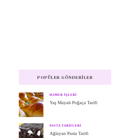
POPÜLER GÖNDERILER
HAMUR IŞLERI
Yaş Mayalı Poğaça Tarifi
PASTA TARIFLERI
Ağlayan Pasta Tarifi