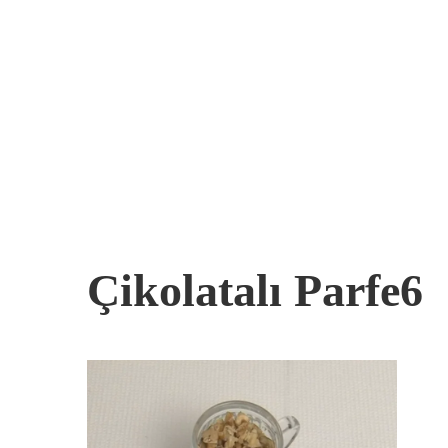
Çikolatalı Parfe6