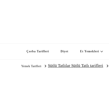
Çorba Tarifleri
Diyet
Et Yemekleri
Sütlü Tatlılar Sütlü Tatlı tarifleri
Yemek Tarifleri