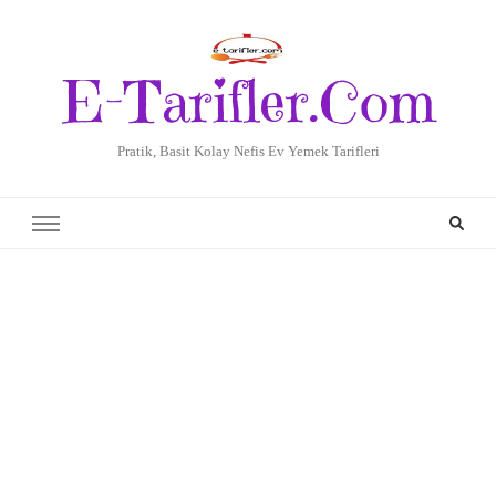
E-Tarifler.Com
Pratik, Basit Kolay Nefis Ev Yemek Tarifleri