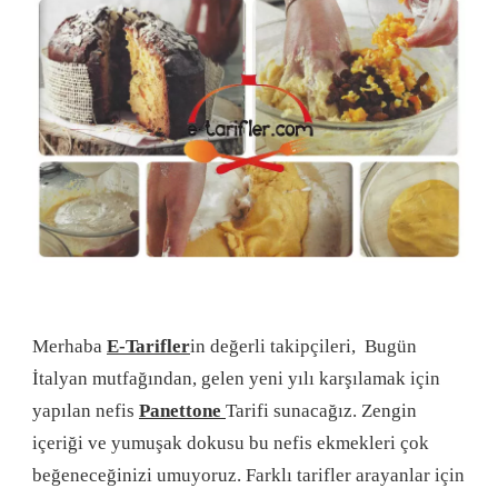
Merhaba
E-Tarifler
in değerli takipçileri, Bugün
İtalyan mutfağından, gelen yeni yılı karşılamak için
yapılan nefis
Panettone
Tarifi sunacağız. Zengin
içeriği ve yumuşak dokusu bu nefis ekmekleri çok
beğeneceğinizi umuyoruz. Farklı tarifler arayanlar için