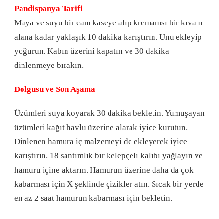
Pandispanya Tarifi
Maya ve suyu bir cam kaseye alıp kremamsı bir kıvam
alana kadar yaklaşık 10 dakika karıştırın. Unu ekleyip
yoğurun. Kabın üzerini kapatın ve 30 dakika
dinlenmeye bırakın.
Dolgusu ve Son Aşama
Üzümleri suya koyarak 30 dakika bekletin. Yumuşayan
üzümleri kağıt havlu üzerine alarak iyice kurutun.
Dinlenen hamura iç malzemeyi de ekleyerek iyice
karıştırın. 18 santimlik bir kelepçeli kalıbı yağlayın ve
hamuru içine aktarın. Hamurun üzerine daha da çok
kabarması için X şeklinde çizikler atın. Sıcak bir yerde
en az 2 saat hamurun kabarması için bekletin.