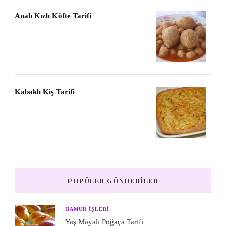
Analı Kızlı Köfte Tarifi
Kabaklı Kiş Tarifi
POPÜLER GÖNDERILER
HAMUR IŞLERI
Yaş Mayalı Poğaça Tarifi