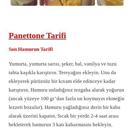
Panettone Tarifi
Son Hamurun Tarifi
Yumurta, yumurta sarısı, şeker, bal, vanilya ve tuzu
tahta kaşıkla karıştırın. Tereyağını ekleyin. Unu da
ekleyerek pürüzsüz bir kıvam elde edinceye kadar
karıştırın. Hamuru unladığınız tezgaha alarak yoğurun
(ancak yüzeye 100 gr’dan fazla un koymayın ekmeğin
lezzeti bozulur). Hamuru yağladığınız derin bir kaba
alarak üzerini kapatın. Sıcak bir yerde 2-4 saat arası
bekleterek hamurun 3 katı kabarmasını bekleyin.