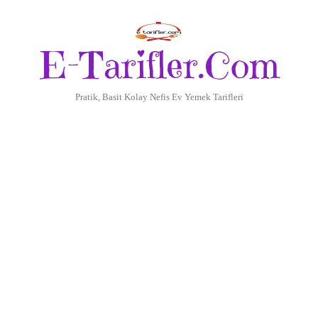
E-Tarifler.Com
Pratik, Basit Kolay Nefis Ev Yemek Tarifleri