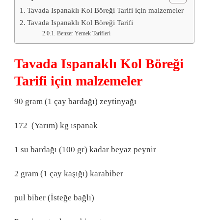
Tavada Ispanaklı Kol Böreği Tarifi için malzemeler
Tavada Ispanaklı Kol Böreği Tarifi
Benzer Yemek Tarifleri
Tavada Ispanaklı Kol Böreği
Tarifi için malzemeler
90 gram (1 çay bardağı) zeytinyağı
172 (Yarım) kg ıspanak
1 su bardağı (100 gr) kadar beyaz peynir
2 gram (1 çay kaşığı) karabiber
pul biber (İsteğe bağlı)