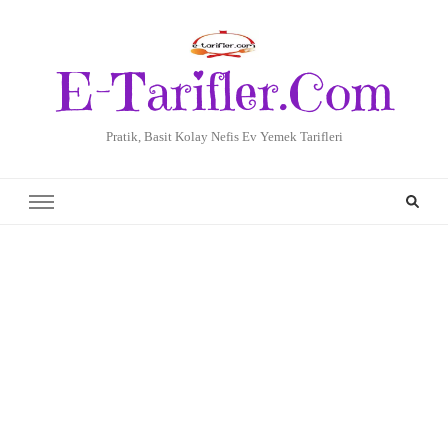
E-Tarifler.Com
Pratik, Basit Kolay Nefis Ev Yemek Tarifleri