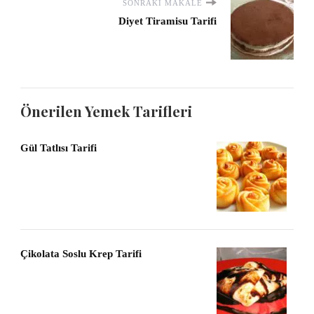
SONRAKI MAKALE
Diyet Tiramisu Tarifi
Önerilen Yemek Tarifleri
Gül Tatlısı Tarifi
Çikolata Soslu Krep Tarifi