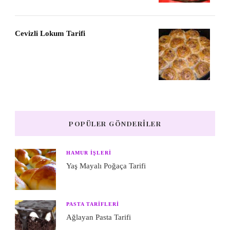
Cevizli Lokum Tarifi
POPÜLER GÖNDERILER
HAMUR IŞLERI
Yaş Mayalı Poğaça Tarifi
PASTA TARIFLERI
Ağlayan Pasta Tarifi