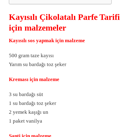
Kayısılı Çikolatalı Parfe Tarifi
için malzemeler
Kayısılı sos yapmak için malzeme
500 gram taze kayısı
Yarım su bardağı toz şeker
Kreması için malzeme
3 su bardağı süt
1 su bardağı toz şeker
2 yemek kaşığı un
1 paket vanilya
Şanti için malzeme