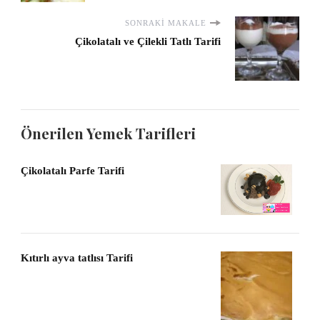
SONRAKI MAKALE
Çikolatalı ve Çilekli Tatlı Tarifi
Önerilen Yemek Tarifleri
Çikolatalı Parfe Tarifi
Kıtırlı ayva tatlısı Tarifi