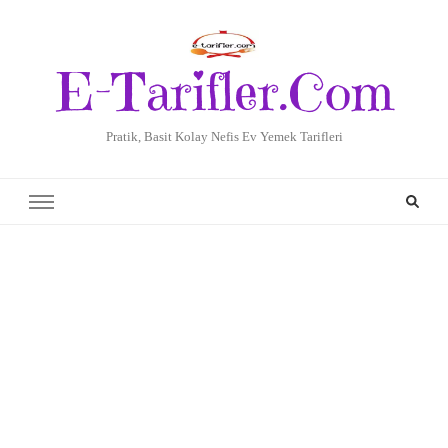
E-Tarifler.Com
Pratik, Basit Kolay Nefis Ev Yemek Tarifleri