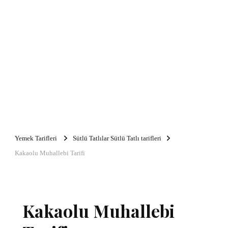
Yemek Tarifleri
Sütlü Tatlılar Sütlü Tatlı tarifleri
Kakaolu Muhallebi Tarifi
Kakaolu Muhallebi