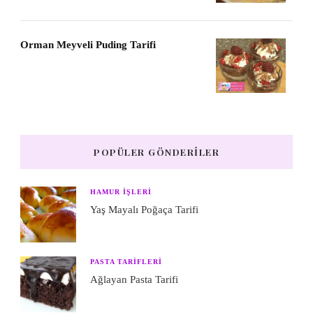
Orman Meyveli Puding Tarifi
POPÜLER GÖNDERILER
HAMUR IŞLERI
Yaş Mayalı Poğaça Tarifi
PASTA TARIFLERI
Ağlayan Pasta Tarifi