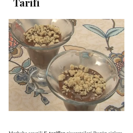
Tarifi