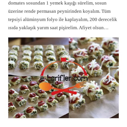
domates sosundan 1 yemek kaşığı sürelim, sosun
üzerine rende permasan peynirinden koyalım. Tüm
tepsiyi alüminyum folyo ile kaplayalım, 200 derecelik
ısıda yaklaşık yarım saat pişirelim. Afiyet olsun…