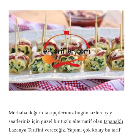
Merhaba değerli takipçilerimiz bugün sizlere çay
saatleriniz için güzel bir tuzlu alternatif olan
Ispanaklı
Lazanya
Tarifini vereceğiz. Yapımı çok kolay bu
tarif