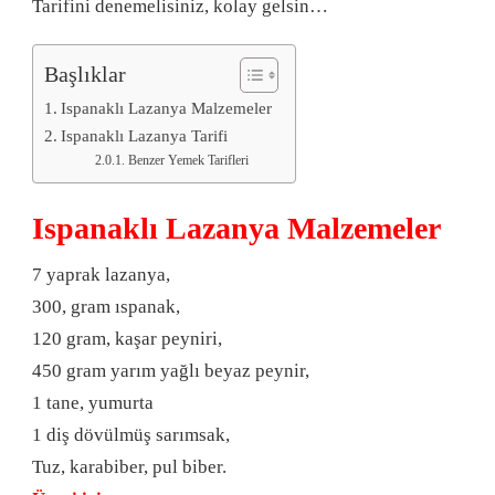
Tarifini denemelisiniz, kolay gelsin…
Başlıklar
Ispanaklı Lazanya Malzemeler
Ispanaklı Lazanya Tarifi
Benzer Yemek Tarifleri
Ispanaklı Lazanya Malzemeler
7 yaprak lazanya,
300, gram ıspanak,
120 gram, kaşar peyniri,
450 gram yarım yağlı beyaz peynir,
1 tane, yumurta
1 diş dövülmüş sarımsak,
Tuz, karabiber, pul biber.