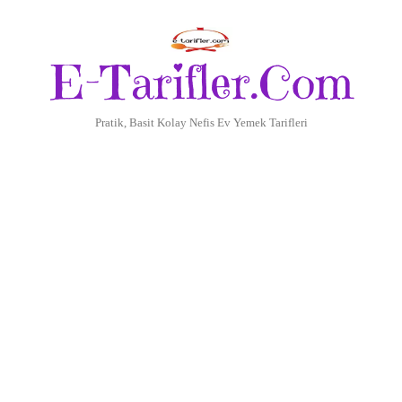
E-Tarifler.Com
Pratik, Basit Kolay Nefis Ev Yemek Tarifleri