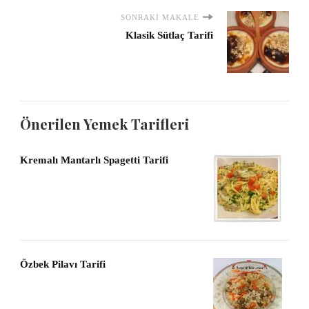
SONRAKI MAKALE
Klasik Sütlaç Tarifi
Önerilen Yemek Tarifleri
Kremalı Mantarlı Spagetti Tarifi
Özbek Pilavı Tarifi