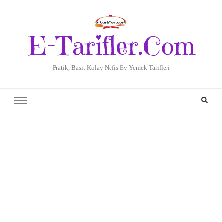
E-Tarifler.Com
Pratik, Basit Kolay Nefis Ev Yemek Tarifleri