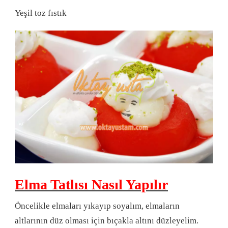
Yeşil toz fıstık
Elma Tatlısı Nasıl Yapılır
Öncelikle elmaları yıkayıp soyalım, elmaların
altlarının düz olması için bıçakla altını düzleyelim.