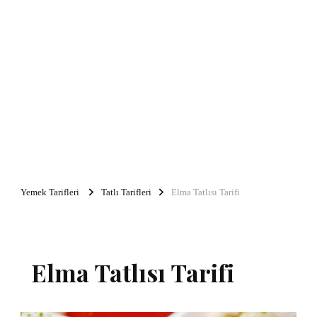
Yemek Tarifleri
Tatlı Tarifleri
Elma Tatlısı Tarifi
Elma Tatlısı Tarifi