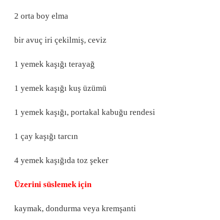
2 orta boy elma
bir avuç iri çekilmiş, ceviz
1 yemek kaşığı terayağ
1 yemek kaşığı kuş üzümü
1 yemek kaşığı, portakal kabuğu rendesi
1 çay kaşığı tarcın
4 yemek kaşığıda toz şeker
Üzerini süslemek için
kaymak, dondurma veya kremşanti