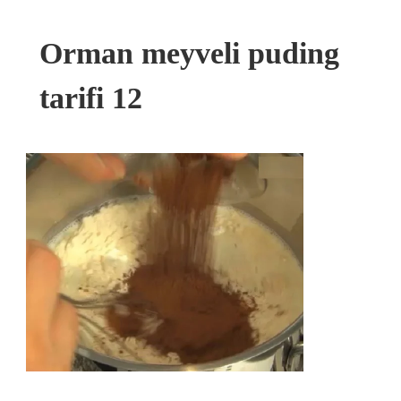
Orman meyveli puding
tarifi 12