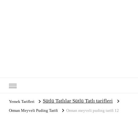
Sütlü Tatlılar Sütlü Tatlı tarifleri
Yemek Tarifleri
Orman Meyveli Puding Tarifi
Orman meyveli puding tarifi 12