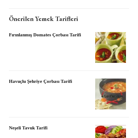
Önerilen Yemek Tarifleri
Fırınlanmış Domates Çorbası Tarifi
Havuçlu Şehriye Çorbası Tarifi
Neşeli Tavuk Tarifi