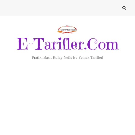
E-Tarifler.Com
Pratik, Basit Kolay Nefis Ev Yemek Tarifleri