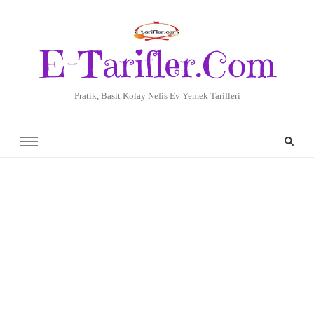
E-Tarifler.Com
Pratik, Basit Kolay Nefis Ev Yemek Tarifleri