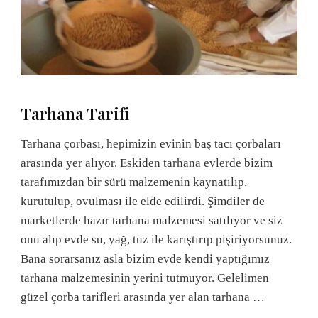
Tarhana Tarifi
Tarhana çorbası, hepimizin evinin baş tacı çorbaları
arasında yer alıyor. Eskiden tarhana evlerde bizim
tarafımızdan bir sürü malzemenin kaynatılıp,
kurutulup, ovulması ile elde edilirdi. Şimdiler de
marketlerde hazır tarhana malzemesi satılıyor ve siz
onu alıp evde su, yağ, tuz ile karıştırıp pişiriyorsunuz.
Bana sorarsanız asla bizim evde kendi yaptığımız
tarhana malzemesinin yerini tutmuyor. Gelelimen
güzel çorba tarifleri arasında yer alan tarhana …