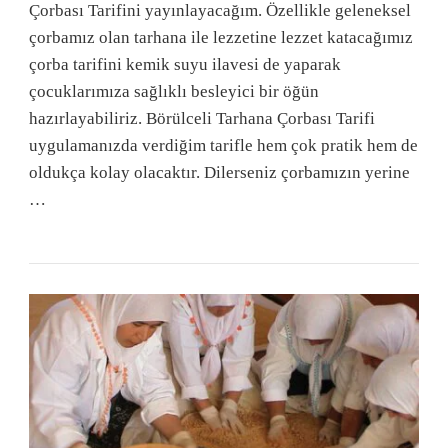
Çorbası Tarifini yayınlayacağım. Özellikle geleneksel
çorbamız olan tarhana ile lezzetine lezzet katacağımız
çorba tarifini kemik suyu ilavesi de yaparak
çocuklarımıza sağlıklı besleyici bir öğün
hazırlayabiliriz. Börülceli Tarhana Çorbası Tarifi
uygulamanızda verdiğim tarifle hem çok pratik hem de
oldukça kolay olacaktır. Dilerseniz çorbamızın yerine
…