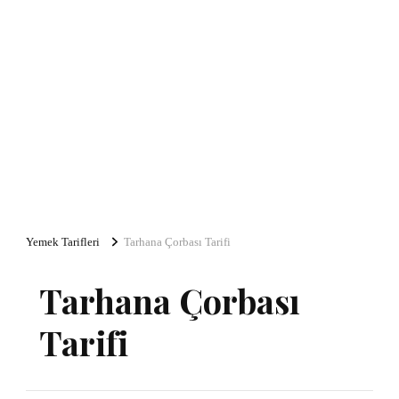
Yemek Tarifleri
Tarhana Çorbası Tarifi
Tarhana Çorbası
Tarifi