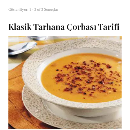
Gösteriliyor: 1 - 3 of 3 Sonuçlar
Klasik Tarhana Çorbası Tarifi