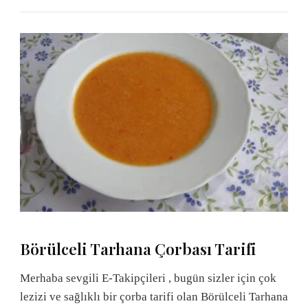
Börülceli Tarhana Çorbası Tarifi
Merhaba sevgili E-Takipçileri , bugün sizler için çok
lezizi ve sağlıklı bir çorba tarifi olan Börülceli Tarhana