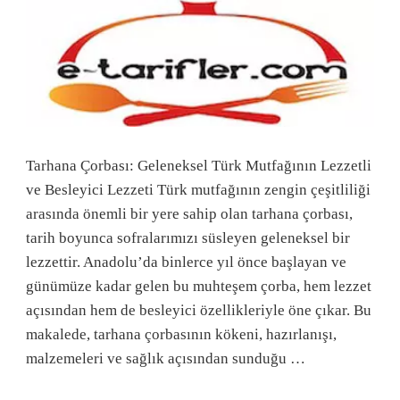
Tarhana Çorbası: Geleneksel Türk Mutfağının Lezzetli
ve Besleyici Lezzeti Türk mutfağının zengin çeşitliliği
arasında önemli bir yere sahip olan tarhana çorbası,
tarih boyunca sofralarımızı süsleyen geleneksel bir
lezzettir. Anadolu’da binlerce yıl önce başlayan ve
günümüze kadar gelen bu muhteşem çorba, hem lezzet
açısından hem de besleyici özellikleriyle öne çıkar. Bu
makalede, tarhana çorbasının kökeni, hazırlanışı,
malzemeleri ve sağlık açısından sunduğu …