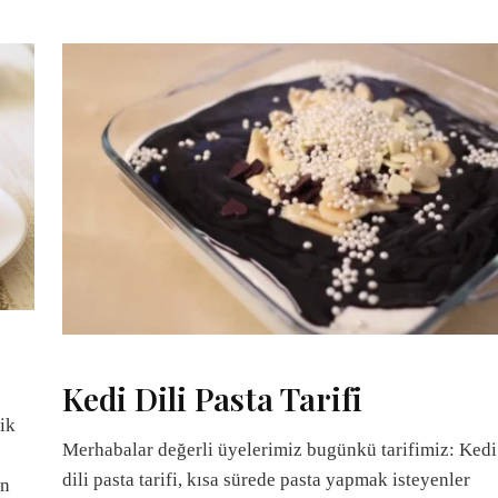
Kedi Dili Pasta Tarifi
ik
Merhabalar değerli üyelerimiz bugünkü tarifimiz: Kedi
dili pasta tarifi, kısa sürede pasta yapmak isteyenler
en