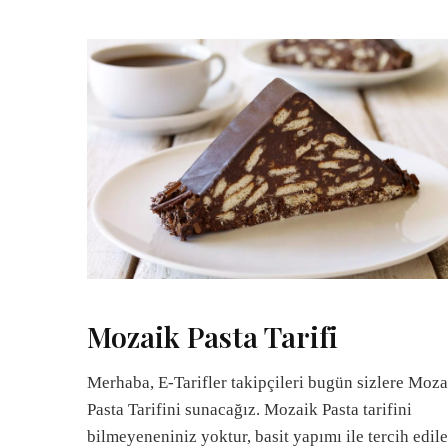
Mozaik Pasta Tarifi
Merhaba, E-Tarifler takipçileri bugün sizlere Moza
Pasta Tarifini sunacağız. Mozaik Pasta tarifini
bilmeyeneniniz yoktur, basit yapımı ile tercih edil