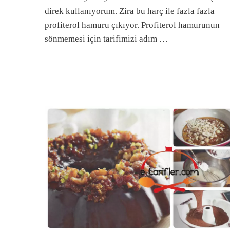
direk kullanıyorum. Zira bu harç ile fazla fazla
profiterol hamuru çıkıyor. Profiterol hamurunun
sönmemesi için tarifimizi adım …