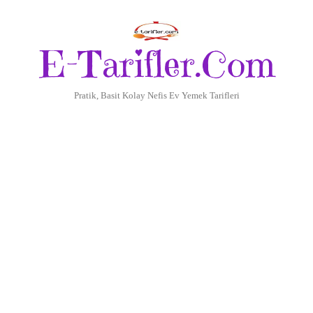
E-Tarifler.Com
Pratik, Basit Kolay Nefis Ev Yemek Tarifleri