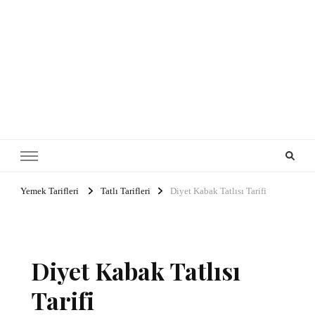
Yemek Tarifleri
Tatlı Tarifleri
Diyet Kabak Tatlısı Tarifi
Diyet Kabak Tatlısı
Tarifi