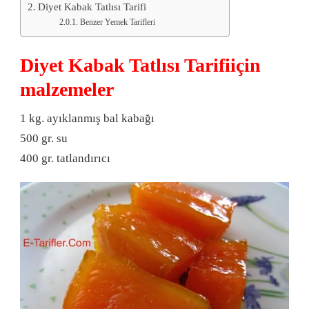
Diyet Kabak Tatlısı Tarifi
Benzer Yemek Tarifleri
Diyet Kabak Tatlısı Tarifiiçin
malzemeler
1 kg. ayıklanmış bal kabağı
500 gr. su
400 gr. tatlandırıcı