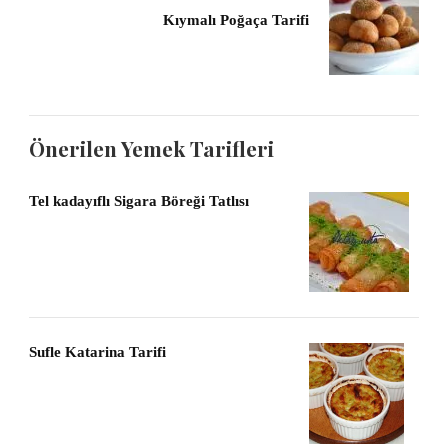
Kıymalı Poğaça Tarifi
Önerilen Yemek Tarifleri
Tel kadayıflı Sigara Böreği Tatlısı
Sufle Katarina Tarifi