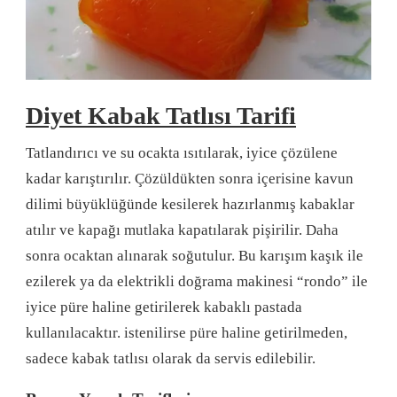
Diyet Kabak Tatlısı Tarifi
Tatlandırıcı ve su ocakta ısıtılarak, iyice çözülene
kadar karıştırılır. Çözüldükten sonra içerisine kavun
dilimi büyüklüğünde kesilerek hazırlanmış kabaklar
atılır ve kapağı mutlaka kapatılarak pişirilir. Daha
sonra ocaktan alınarak soğutulur. Bu karışım kaşık ile
ezilerek ya da elektrikli doğrama makinesi “rondo” ile
iyice püre haline getirilerek kabaklı pastada
kullanılacaktır. istenilirse püre haline getirilmeden,
sadece kabak tatlısı olarak da servis edilebilir.