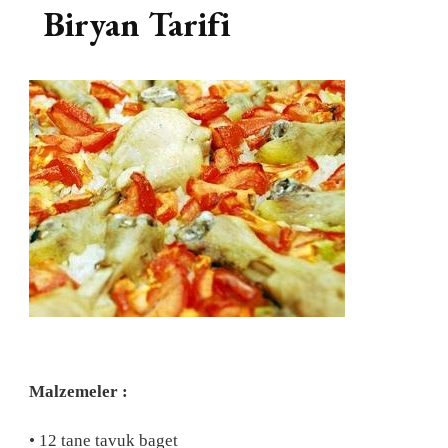
Biryan Tarifi
Malzemeler :
• 12 tane tavuk baget