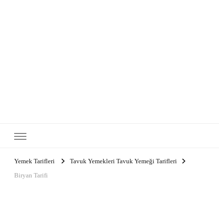
Yemek Tarifleri
Tavuk Yemekleri Tavuk Yemeği Tarifleri
Biryan Tarifi