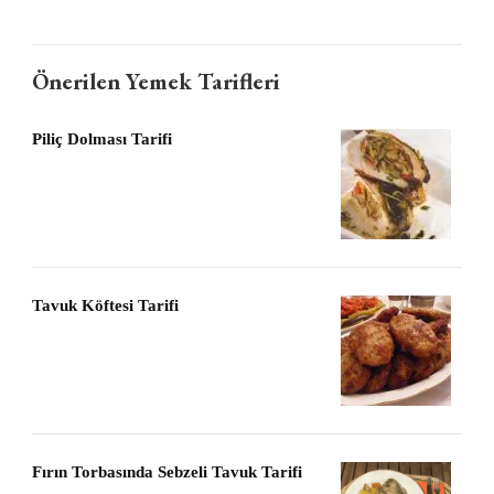
Önerilen Yemek Tarifleri
Piliç Dolması Tarifi
Tavuk Köftesi Tarifi
Fırın Torbasında Sebzeli Tavuk Tarifi