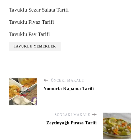
Tavuklu Sezar Salata Tarifi
Tavuklu Piyaz Tarifi
Tavuklu Pay Tarifi
TAVUKLU YEMEKLER
ÖNCEKI MAKALE
Yumurta Kapama Tarifi
SONRAKI MAKALE
Zeytinyağlı Pırasa Tarifi