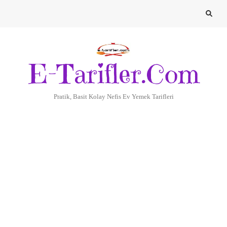
E-Tarifler.Com
Pratik, Basit Kolay Nefis Ev Yemek Tarifleri