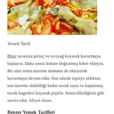
Yemek Tarifi
Pilav
tavasına pirinç ve sıvıyağ koyarak kavurmaya
başlayın. Daha sonra üstüne doğranmış biber ekleyin.
Bir süre sonra üzerine domates de ekleyerek
kavurmaya devam edin. Son olarak tepsiye aldıktan
son üzerine alabildiği kadar tavuk suyu ve haşlanmış
tavuk bagetleri koyarak pişirin. Sonra dilediğiniz gibi
servis edin. Afiyet olsun.
Benzer Yemek Tarifleri