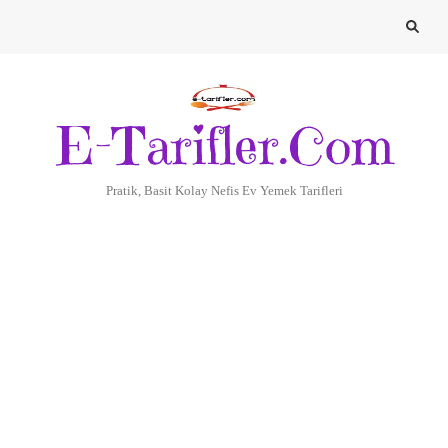
E-Tarifler.Com
Pratik, Basit Kolay Nefis Ev Yemek Tarifleri