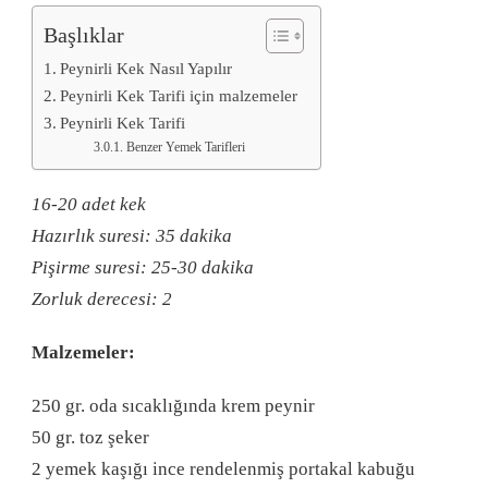
Başlıklar
Peynirli Kek Nasıl Yapılır
Peynirli Kek Tarifi için malzemeler
Peynirli Kek Tarifi
Benzer Yemek Tarifleri
16-20 adet kek
Hazırlık suresi: 35 dakika
Pişirme suresi: 25-30 dakika
Zorluk derecesi: 2
Malzemeler:
250 gr. oda sıcaklığında krem peynir
50 gr. toz şeker
2 yemek kaşığı ince rendelenmiş portakal kabuğu