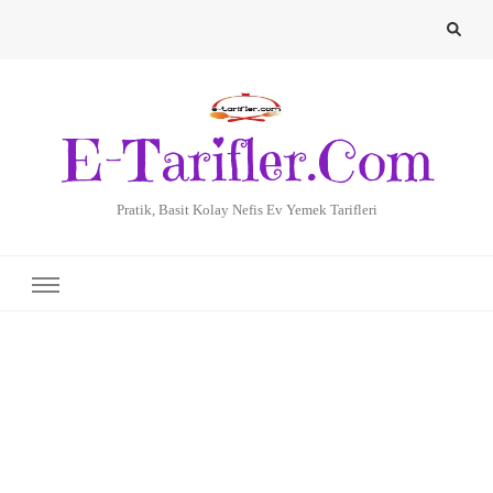
E-Tarifler.Com
Pratik, Basit Kolay Nefis Ev Yemek Tarifleri