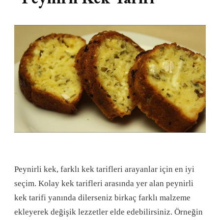
Peynirli kek, farklı kek tarifleri arayanlar için en iyi
seçim. Kolay kek tarifleri arasında yer alan peynirli
kek tarifi yanında dilerseniz birkaç farklı malzeme
ekleyerek değişik lezzetler elde edebilirsiniz. Örneğin