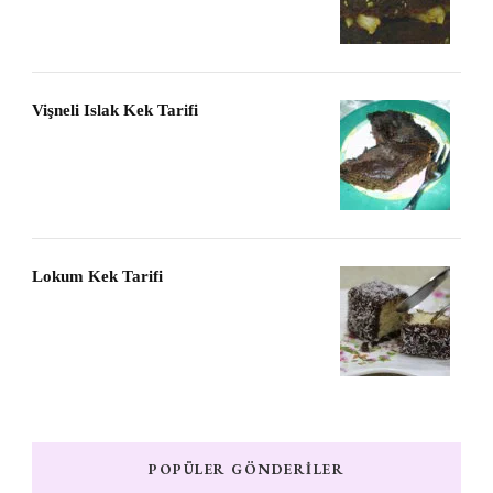
Vişneli Islak Kek Tarifi
Lokum Kek Tarifi
POPÜLER GÖNDERILER