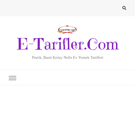
E-Tarifler.Com
Pratik, Basit Kolay Nefis Ev Yemek Tarifleri