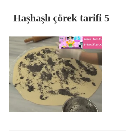
Haşhaşlı çörek tarifi 5