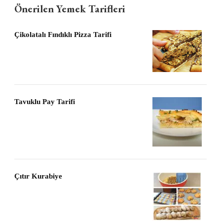
Önerilen Yemek Tarifleri
Çikolatalı Fındıklı Pizza Tarifi
Tavuklu Pay Tarifi
Çıtır Kurabiye