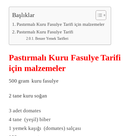
Başlıklar
Pastırmalı Kuru Fasulye Tarifi için malzemeler
Pastırmalı Kuru Fasulye Tarifi
Benzer Yemek Tarifleri
Pastırmalı Kuru Fasulye Tarifi
için malzemeler
500 gram kuru fasulye
2 tane kuru soğan
3 adet domates
4 tane (yeşil) biber
1 yemek kaşığı (domates) salçası