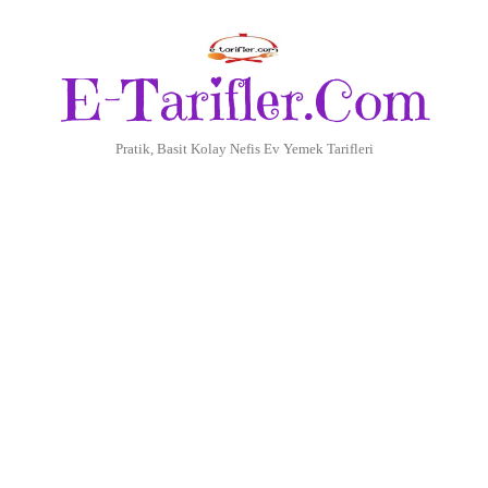
E-Tarifler.Com
Pratik, Basit Kolay Nefis Ev Yemek Tarifleri