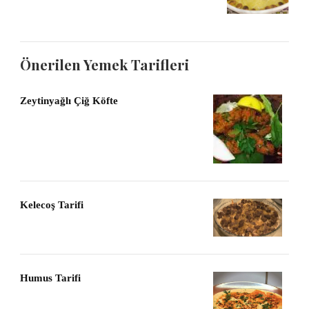
Önerilen Yemek Tarifleri
Zeytinyağlı Çiğ Köfte
Kelecoş Tarifi
Humus Tarifi