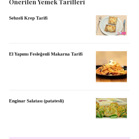
Önerilen Yemek Tarifleri
Sebzeli Krep Tarifi
El Yapımı Fesleğenli Makarna Tarifi
Enginar Salatası (patatesli)