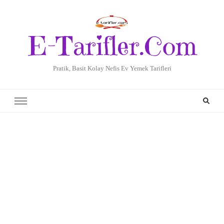
E-Tarifler.Com
Pratik, Basit Kolay Nefis Ev Yemek Tarifleri