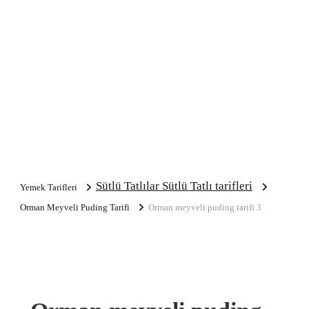
Sütlü Tatlılar Sütlü Tatlı tarifleri
Yemek Tarifleri
Orman Meyveli Puding Tarifi
Orman meyveli puding tarifi 3