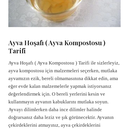
Ayva Hoşafı ( Ayva Kompostosu )
Tarifi
Ayva Hoşafı ( Ayva Kompostosu ) Tarifi ile sizlerleyiz,
ayva kompostosu için malzemeleri seçerken, mutlaka
ayvamızın ezik, bereli olmamasınına dikkat edin, ama
eğer evde kalan malzemelerle yapmak istiyorsanız
değerlendirmek için. O bereli yerlerini kesin ve
kullanmayın ayvanın kabuklarını mutlaka soyun.
Ayvayı dilimlerken daha ince dilimler halinde
doğrarsanız daha leziz ve şık görünecektir. Ayvanın
çekirdeklerini atmayınız, ayva çekirdeklerini