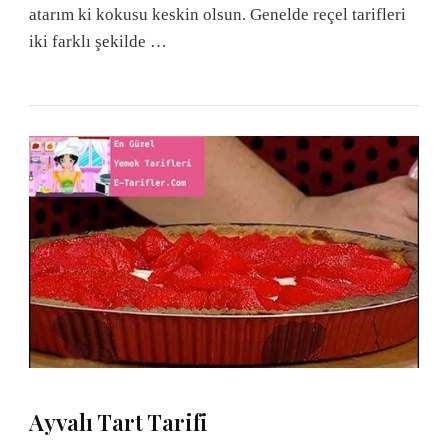
atarım ki kokusu keskin olsun. Genelde reçel tarifleri
iki farklı şekilde …
Ayvalı Tart Tarifi