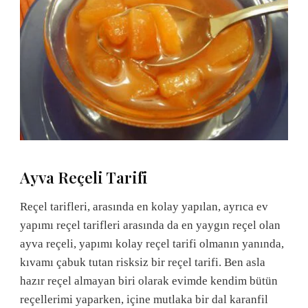
Ayva Reçeli Tarifi
Reçel tarifleri, arasında en kolay yapılan, ayrıca ev
yapımı reçel tarifleri arasında da en yaygın reçel olan
ayva reçeli, yapımı kolay reçel tarifi olmanın yanında,
kıvamı çabuk tutan risksiz bir reçel tarifi. Ben asla
hazır reçel almayan biri olarak evimde kendim bütün
reçellerimi yaparken, içine mutlaka bir dal karanfil