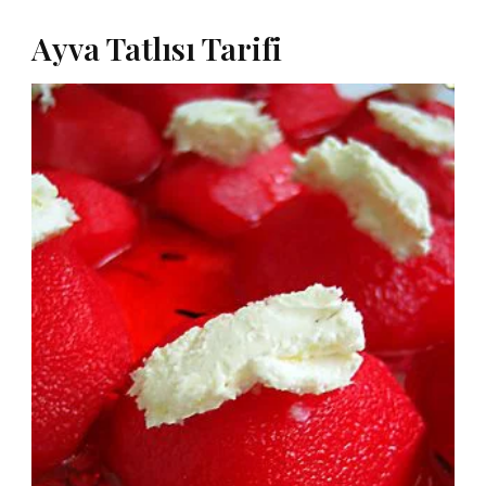
Ayva Tatlısı Tarifi