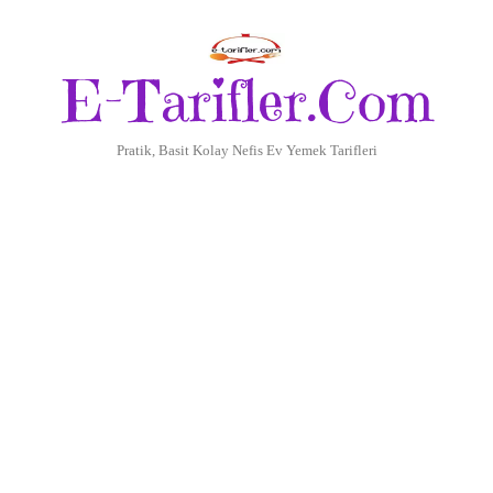
E-Tarifler.Com
Pratik, Basit Kolay Nefis Ev Yemek Tarifleri