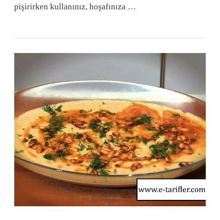
pişirirken kullanınız, hoşafınıza …