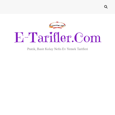
E-Tarifler.Com
Pratik, Basit Kolay Nefis Ev Yemek Tarifleri