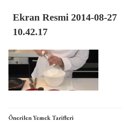
Ekran Resmi 2014-08-27
10.42.17
Önerilen Yemek Tarifleri