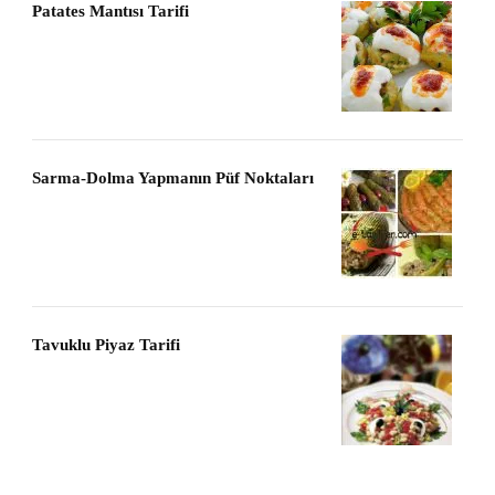
Patates Mantısı Tarifi
Sarma-Dolma Yapmanın Püf Noktaları
Tavuklu Piyaz Tarifi