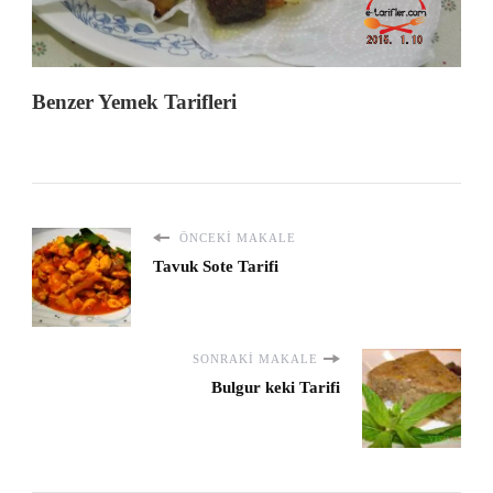
Benzer Yemek Tarifleri
ÖNCEKI MAKALE
Tavuk Sote Tarifi
SONRAKI MAKALE
Bulgur keki Tarifi