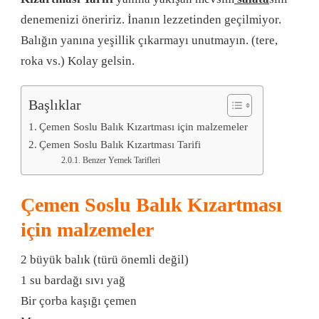
denemenizi öneririz. İnanın lezzetinden geçilmiyor.
Balığın yanına yeşillik çıkarmayı unutmayın. (tere,
roka vs.) Kolay gelsin.
Başlıklar
Çemen Soslu Balık Kızartması için malzemeler
Çemen Soslu Balık Kızartması Tarifi
Benzer Yemek Tarifleri
Çemen Soslu Balık Kızartması
için malzemeler
2 büyük balık (türü önemli değil)
1 su bardağı sıvı yağ
Bir çorba kaşığı çemen