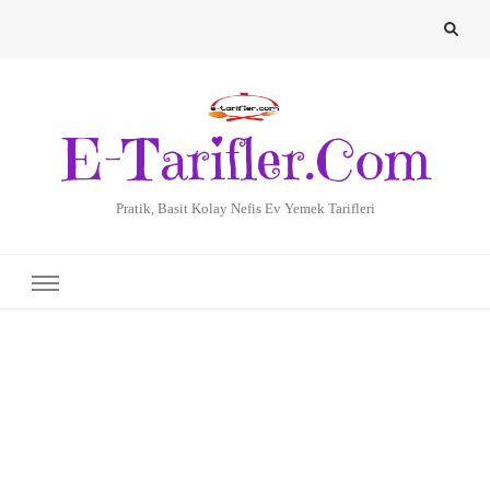
E-Tarifler.Com
Pratik, Basit Kolay Nefis Ev Yemek Tarifleri