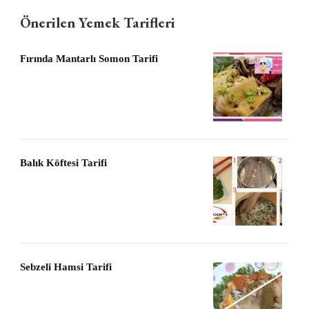
Önerilen Yemek Tarifleri
Fırında Mantarlı Somon Tarifi
Balık Köftesi Tarifi
Sebzeli Hamsi Tarifi