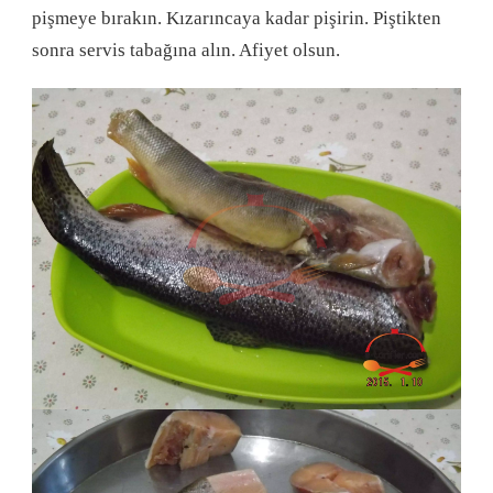
pişmeye bırakın. Kızarıncaya kadar pişirin. Piştikten
sonra servis tabağına alın. Afiyet olsun.