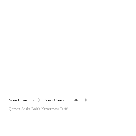
Yemek Tarifleri
Deniz Ürünleri Tarifleri
Çemen Soslu Balık Kızartması Tarifi