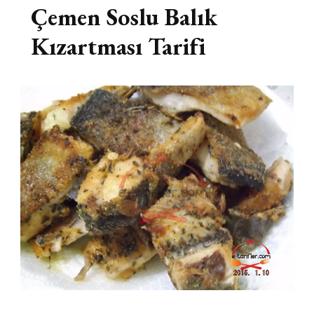
Çemen Soslu Balık
Kızartması Tarifi