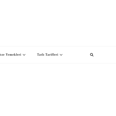
bze Yemekleri
Tatlı Tarifleri