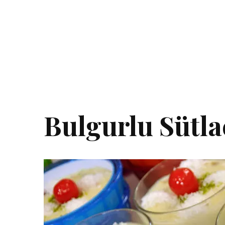
Bulgurlu Sütla