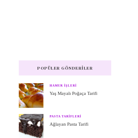
POPÜLER GÖNDERILER
HAMUR IŞLERI
Yaş Mayalı Poğaça Tarifi
PASTA TARIFLERI
Ağlayan Pasta Tarifi