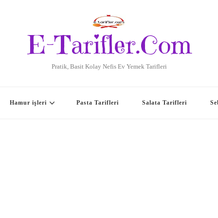
E-Tarifler.Com
Pratik, Basit Kolay Nefis Ev Yemek Tarifleri
Hamur işleri
Pasta Tarifleri
Salata Tarifleri
Se