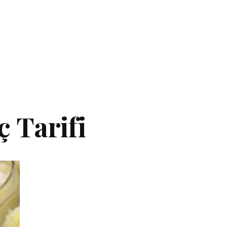
ç Tarifi