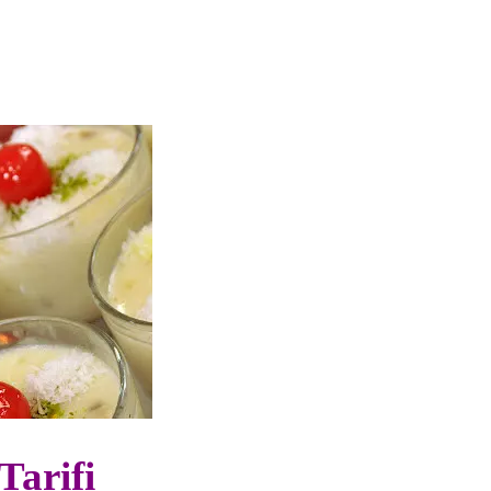
Tarifi