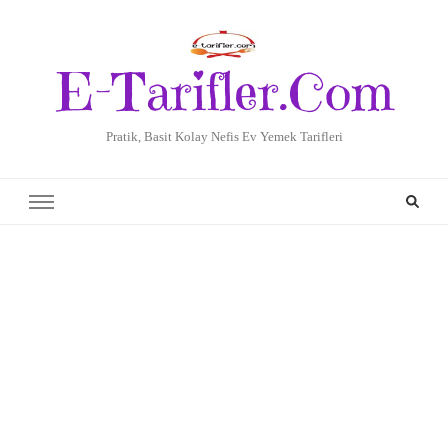
E-Tarifler.Com
Pratik, Basit Kolay Nefis Ev Yemek Tarifleri