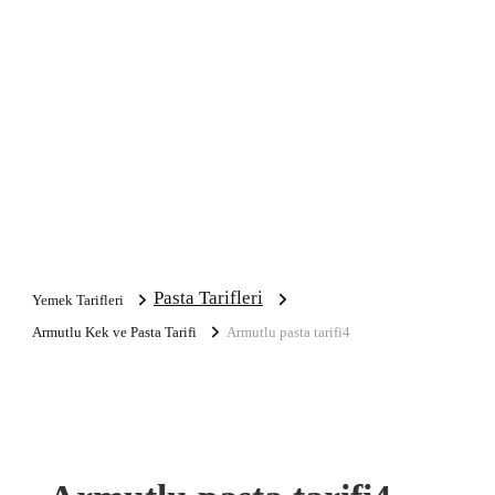
Pasta Tarifleri
Yemek Tarifleri
Armutlu Kek ve Pasta Tarifi
Armutlu pasta tarifi4