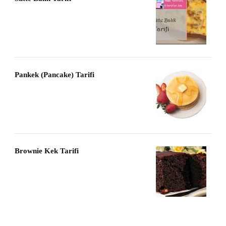
Pankek (Pancake) Tarifi
Brownie Kek Tarifi