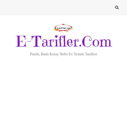
E-Tarifler.Com
Pratik, Basit Kolay Nefis Ev Yemek Tarifleri