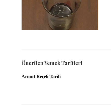
Önerilen Yemek Tarifleri
Armut Reçeli Tarifi