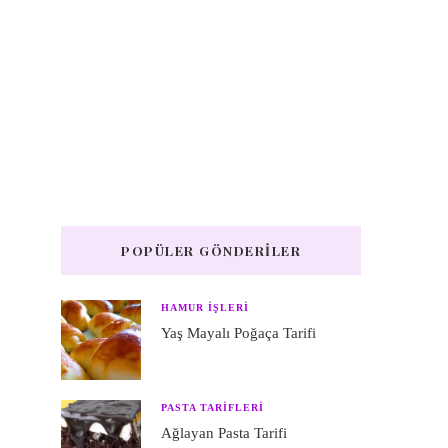
POPÜLER GÖNDERILER
HAMUR IŞLERI
Yaş Mayalı Poğaça Tarifi
PASTA TARIFLERI
Ağlayan Pasta Tarifi