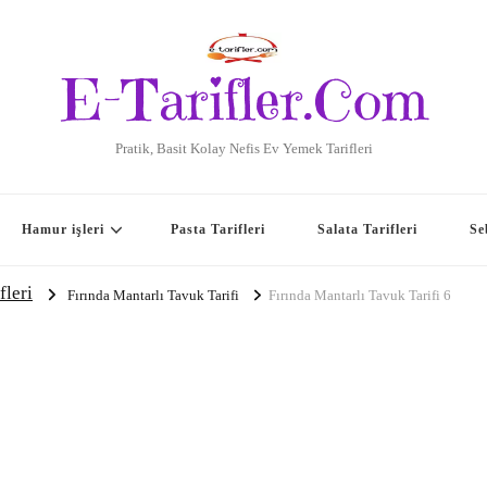
E-Tarifler.Com
Pratik, Basit Kolay Nefis Ev Yemek Tarifleri
Hamur işleri
Pasta Tarifleri
Salata Tarifleri
Se
fleri
Fırında Mantarlı Tavuk Tarifi
Fırında Mantarlı Tavuk Tarifi 6