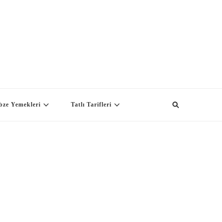
bze Yemekleri
Tatlı Tarifleri