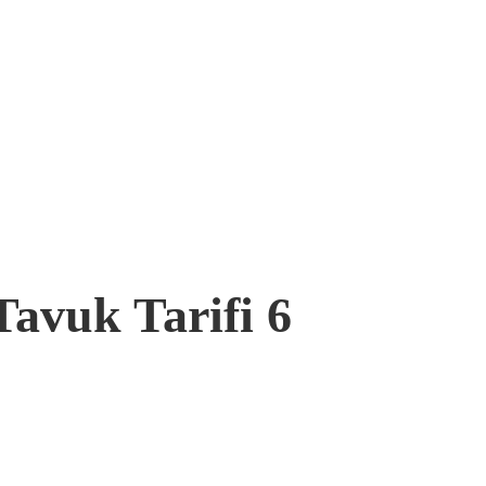
Tavuk Tarifi 6