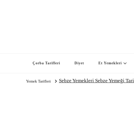
Çorba Tarifleri
Diyet
Et Yemekleri
Sebze Yemekleri Sebze Yemeği Tari
Yemek Tarifleri