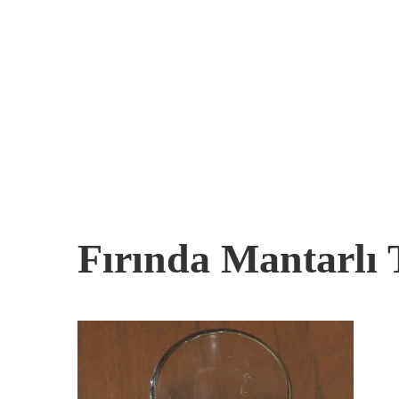
Fırında Mantarlı 