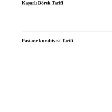
Kaşarlı Börek Tarifi
Pastane kurabiyesi Tarifi