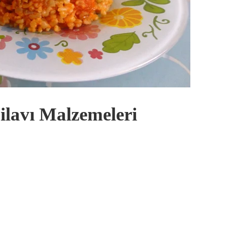
ilavı Malzemeleri