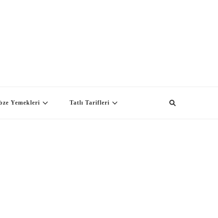
bze Yemekleri
Tatlı Tarifleri