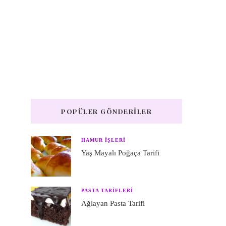
POPÜLER GÖNDERILER
HAMUR IŞLERI
Yaş Mayalı Poğaça Tarifi
PASTA TARIFLERI
Ağlayan Pasta Tarifi