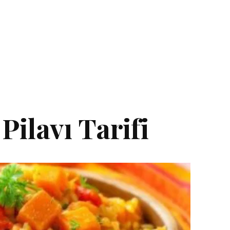
Pilavı Tarifi