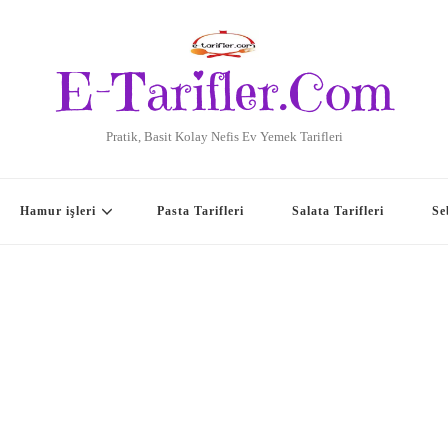
E-Tarifler.Com
Pratik, Basit Kolay Nefis Ev Yemek Tarifleri
Hamur işleri
Pasta Tarifleri
Salata Tarifleri
Se