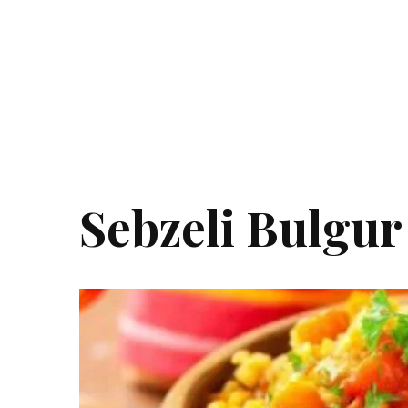
Sebzeli Bulgur 