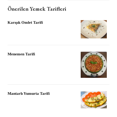
Önerilen Yemek Tarifleri
Karışık Omlet Tarifi
Menemen Tarifi
Mantarlı Yumurta Tarifi