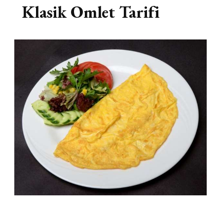
Klasik Omlet Tarifi