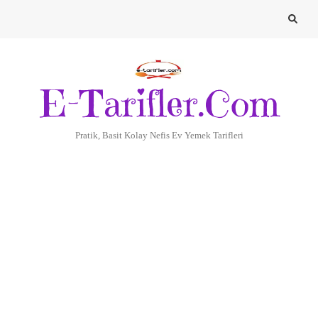
E-Tarifler.Com
Pratik, Basit Kolay Nefis Ev Yemek Tarifleri