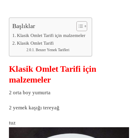
Başlıklar
Klasik Omlet Tarifi için malzemeler
Klasik Omlet Tarifi
Benzer Yemek Tarifleri
Klasik Omlet Tarifi için
malzemeler
2 orta boy yumurta
2 yemek kaşığı tereyağ
tuz