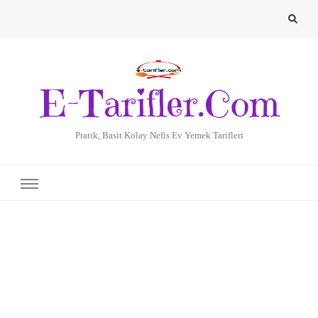
E-Tarifler.Com
Pratik, Basit Kolay Nefis Ev Yemek Tarifleri