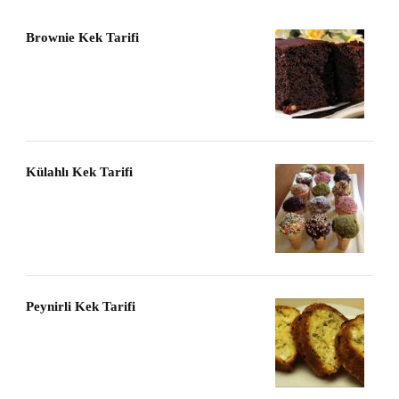
Brownie Kek Tarifi
Külahlı Kek Tarifi
Peynirli Kek Tarifi