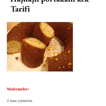
Tarifi
Malzemeler:
2 tane yumurta.