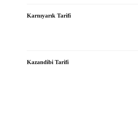
Karnıyarık Tarifi
Kazandibi Tarifi