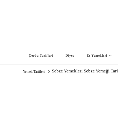
Çorba Tarifleri
Diyet
Et Yemekleri
Sebze Yemekleri Sebze Yemeği Tari
Yemek Tarifleri