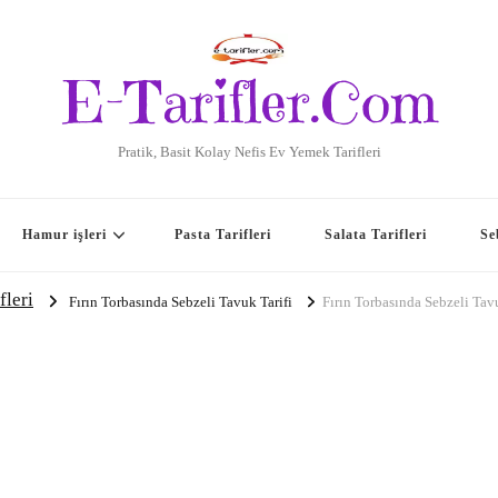
E-Tarifler.Com
Pratik, Basit Kolay Nefis Ev Yemek Tarifleri
Hamur işleri
Pasta Tarifleri
Salata Tarifleri
Se
fleri
Fırın Torbasında Sebzeli Tavuk Tarifi
Fırın Torbasında Sebzeli Tav