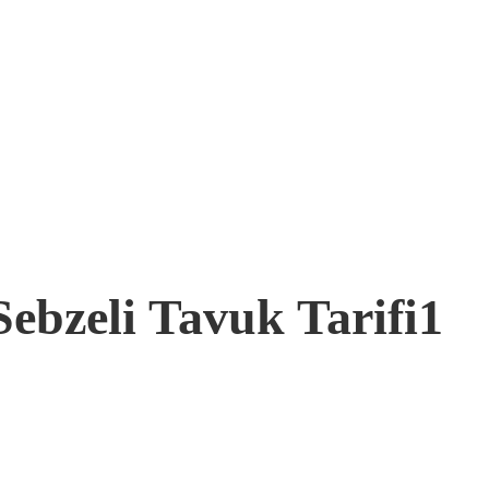
Sebzeli Tavuk Tarifi1