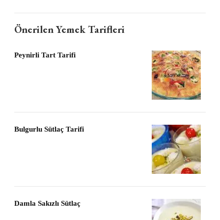
Önerilen Yemek Tarifleri
Peynirli Tart Tarifi
Bulgurlu Sütlaç Tarifi
Damla Sakızlı Sütlaç