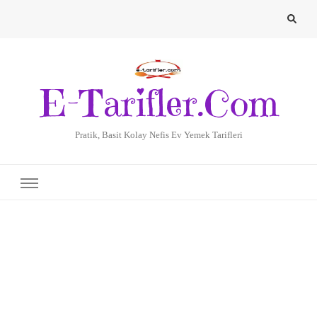
E-Tarifler.Com
Pratik, Basit Kolay Nefis Ev Yemek Tarifleri