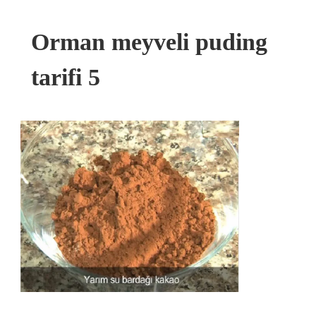
Orman meyveli puding
tarifi 5