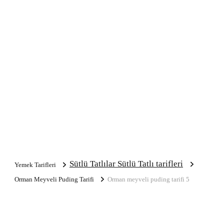
Sütlü Tatlılar Sütlü Tatlı tarifleri
Yemek Tarifleri
Orman Meyveli Puding Tarifi
Orman meyveli puding tarifi 5