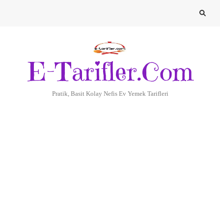
E-Tarifler.Com
Pratik, Basit Kolay Nefis Ev Yemek Tarifleri