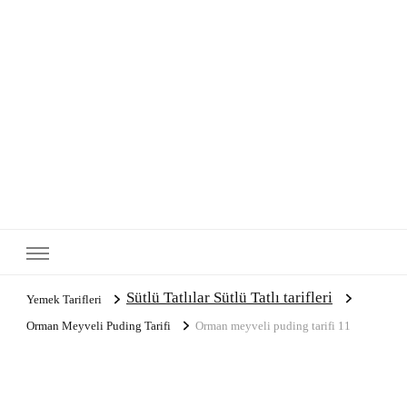
Sütlü Tatlılar Sütlü Tatlı tarifleri
Yemek Tarifleri
Orman Meyveli Puding Tarifi
Orman meyveli puding tarifi 11