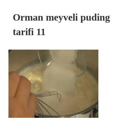
Orman meyveli puding
tarifi 11