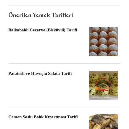
Önerilen Yemek Tarifleri
Balkabaklı Cezerye (Bisküvili) Tarifi
Patatesli ve Havuçlu Salata Tarifi
Çemen Soslu Balık Kızartması Tarifi