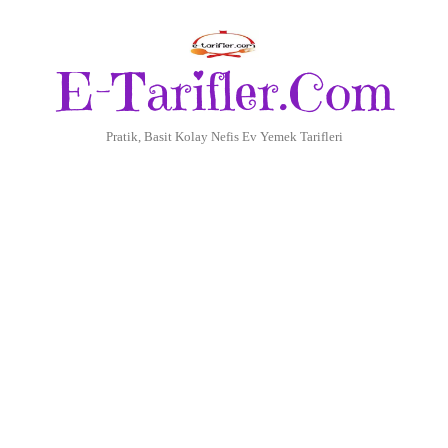
E-Tarifler.Com
Pratik, Basit Kolay Nefis Ev Yemek Tarifleri