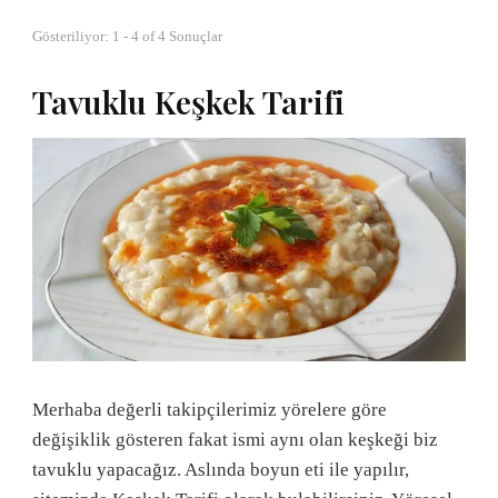
Gösteriliyor: 1 - 4 of 4 Sonuçlar
Tavuklu Keşkek Tarifi
Merhaba değerli takipçilerimiz yörelere göre
değişiklik gösteren fakat ismi aynı olan keşkeği biz
tavuklu yapacağız. Aslında boyun eti ile yapılır,