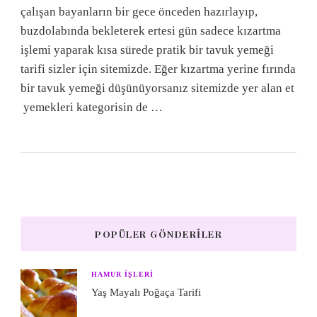
çalışan bayanların bir gece önceden hazırlayıp,
buzdolabında bekleterek ertesi gün sadece kızartma
işlemi yaparak kısa sürede pratik bir tavuk yemeği
tarifi sizler için sitemizde. Eğer kızartma yerine fırında
bir tavuk yemeği düşünüyorsanız sitemizde yer alan et
yemekleri kategorisin de …
POPÜLER GÖNDERILER
HAMUR IŞLERI
Yaş Mayalı Poğaça Tarifi