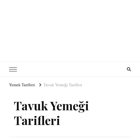
Yemek Tarifleri
Tavuk Yemeği Tarifleri
Tavuk Yemeği
Tarifleri