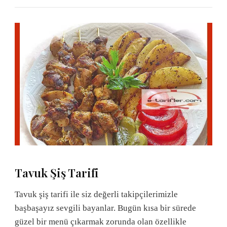
Tavuk Şiş Tarifi
Tavuk şiş tarifi ile siz değerli takipçilerimizle
başbaşayız sevgili bayanlar. Bugün kısa bir sürede
güzel bir menü çıkarmak zorunda olan özellikle