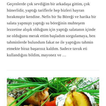
Geçenlerde çok sevdiğim bir arkadaşa gittim, çok
hünerlidir, yaptığı tariflerle hep bizleri hayran
bırakmıştır kendine. Nefis bir Su Böreği ve harika bir
salata yapmıştı yaptığı su böreğinin muhteşem
lezzetine alışık olduğum için yaptığı salatanın içinde
ne olduğunu merak ettim başladım sorgulamaya, ben
tahminlerde bulundum fakat ne ile yaptığını tahmin
etmekte biraz başarısız kaldım. Sadece tavuk eti
kullandığını bildim, mayonez ve …