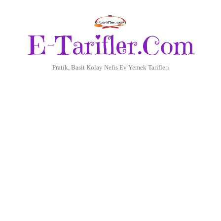
E-Tarifler.Com
Pratik, Basit Kolay Nefis Ev Yemek Tarifleri