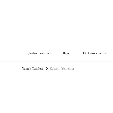
Çorba Tarifleri
Diyet
Et Yemekleri
Yemek Tarifleri
Kabaklı Yemekler