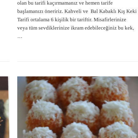
olan bu tarifi kaçırmamanız ve hemen tarife
başlamanızı öneririz. Kahveli ve Bal Kabaklı Kış Keki
Tarifi ortalama 6 kişilik bir tariftir. Misafirlerinize
veya tüm sevdiklerinize ikram edebileceğiniz bu kek,
…