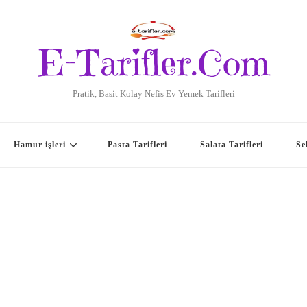
E-Tarifler.Com
Pratik, Basit Kolay Nefis Ev Yemek Tarifleri
Hamur işleri
Pasta Tarifleri
Salata Tarifleri
Se