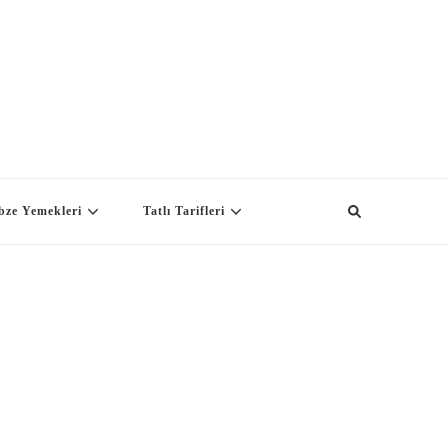
bze Yemekleri
Tatlı Tarifleri