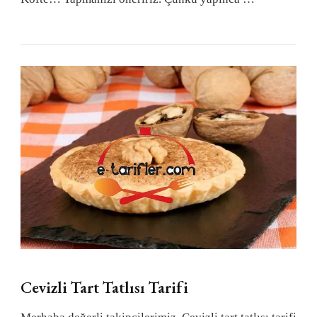
Cevizli Tart Tatlısı Tarifi