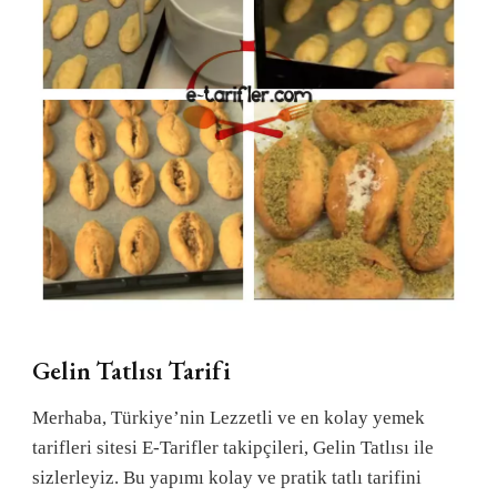
Gelin Tatlısı Tarifi
Merhaba, Türkiye’nin Lezzetli ve en kolay yemek
tarifleri sitesi E-Tarifler takipçileri, Gelin Tatlısı ile
sizlerleyiz. Bu yapımı kolay ve pratik tatlı tarifini