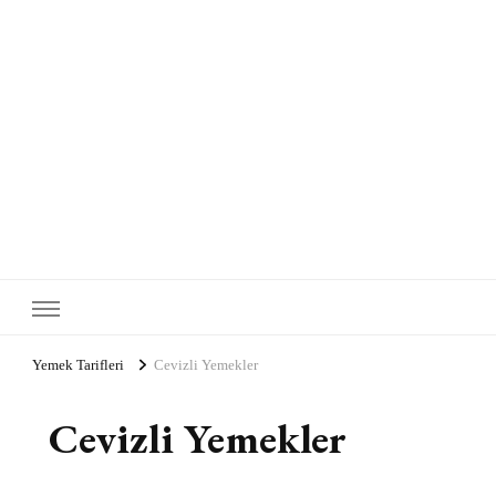
Yemek Tarifleri
Cevizli Yemekler
Cevizli Yemekler