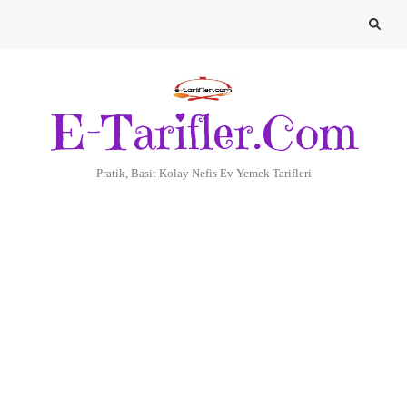
E-Tarifler.Com
Pratik, Basit Kolay Nefis Ev Yemek Tarifleri