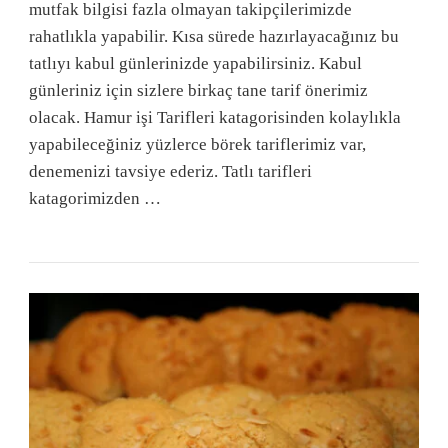
mutfak bilgisi fazla olmayan takipçilerimizde
rahatlıkla yapabilir. Kısa sürede hazırlayacağınız bu
tatlıyı kabul günlerinizde yapabilirsiniz. Kabul
günleriniz için sizlere birkaç tane tarif önerimiz
olacak. Hamur işi Tarifleri katagorisinden kolaylıkla
yapabileceğiniz yüzlerce börek tariflerimiz var,
denemenizi tavsiye ederiz. Tatlı tarifleri
katagorimizden …