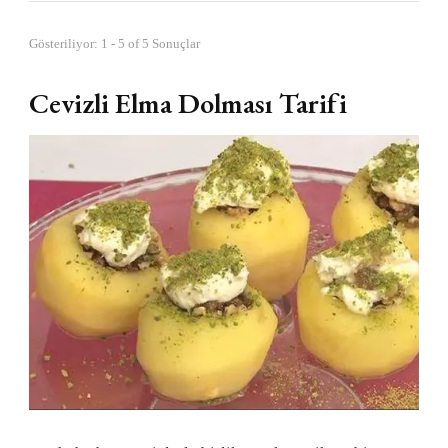
Gösteriliyor: 1 - 5 of 5 Sonuçlar
Cevizli Elma Dolması Tarifi