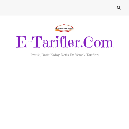
E-Tarifler.Com
Pratik, Basit Kolay Nefis Ev Yemek Tarifleri