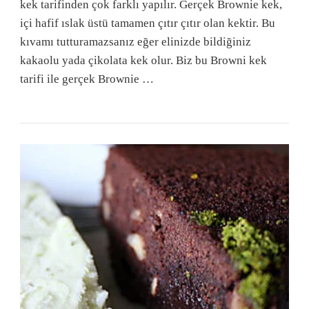
kek tarifinden çok farklı yapılır. Gerçek Brownie kek,
içi hafif ıslak üstü tamamen çıtır çıtır olan kektir. Bu
kıvamı tutturamazsanız eğer elinizde bildiğiniz
kakaolu yada çikolata kek olur. Biz bu Browni kek
tarifi ile gerçek Brownie …