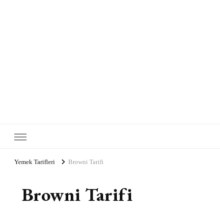
Yemek Tarifleri
Browni Tarifi
Browni Tarifi