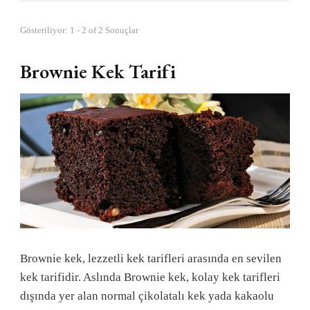
Gösteriliyor: 1 - 2 of 2 Sonuçlar
Brownie Kek Tarifi
Brownie kek, lezzetli kek tarifleri arasında en sevilen
kek tarifidir. Aslında Brownie kek, kolay kek tarifleri
dışında yer alan normal çikolatalı kek yada kakaolu