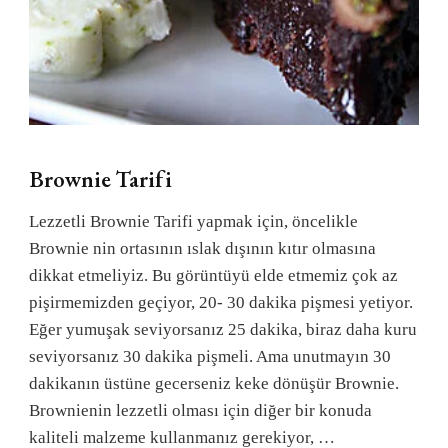
Brownie Tarifi
Lezzetli Brownie Tarifi yapmak için, öncelikle
Brownie nin ortasının ıslak dışının kıtır olmasına
dikkat etmeliyiz. Bu görüntüyü elde etmemiz çok az
pişirmemizden geçiyor, 20- 30 dakika pişmesi yetiyor.
Eğer yumuşak seviyorsanız 25 dakika, biraz daha kuru
seviyorsanız 30 dakika pişmeli. Ama unutmayın 30
dakikanın üstüne gecerseniz keke dönüşür Brownie.
Brownienin lezzetli olması için diğer bir konuda
kaliteli malzeme kullanmanız gerekiyor, …