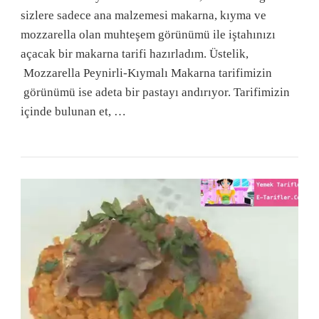
sizlere sadece ana malzemesi makarna, kıyma ve
mozzarella olan muhteşem görünümü ile iştahınızı
açacak bir makarna tarifi hazırladım. Üstelik,
Mozzarella Peynirli-Kıymalı Makarna tarifimizin
görünümü ise adeta bir pastayı andırıyor. Tarifimizin
içinde bulunan et, …