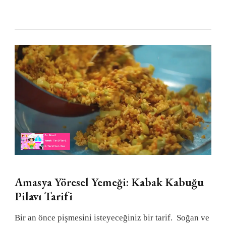
Amasya Yöresel Yemeği: Kabak Kabuğu
Pilavı Tarifi
Bir an önce pişmesini isteyeceğiniz bir tarif. Soğan ve