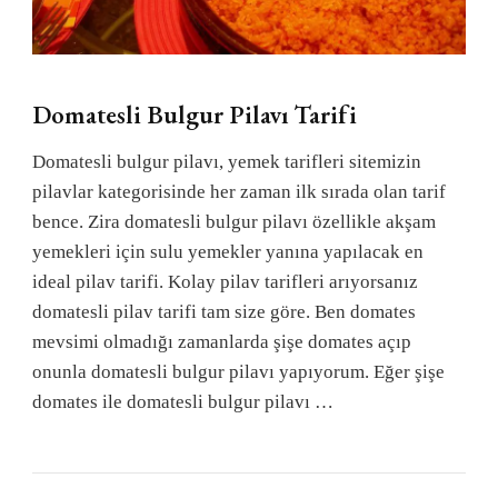
Domatesli Bulgur Pilavı Tarifi
Domatesli bulgur pilavı, yemek tarifleri sitemizin
pilavlar kategorisinde her zaman ilk sırada olan tarif
bence. Zira domatesli bulgur pilavı özellikle akşam
yemekleri için sulu yemekler yanına yapılacak en
ideal pilav tarifi. Kolay pilav tarifleri arıyorsanız
domatesli pilav tarifi tam size göre. Ben domates
mevsimi olmadığı zamanlarda şişe domates açıp
onunla domatesli bulgur pilavı yapıyorum. Eğer şişe
domates ile domatesli bulgur pilavı …