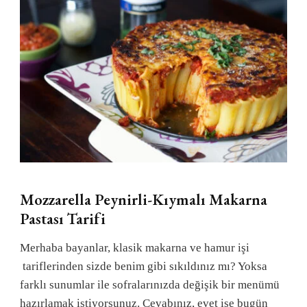
Mozzarella Peynirli-Kıymalı Makarna
Pastası Tarifi
Merhaba bayanlar, klasik makarna ve hamur işi
tariflerinden sizde benim gibi sıkıldınız mı? Yoksa
farklı sunumlar ile sofralarınızda değişik bir menümü
hazırlamak istiyorsunuz. Cevabınız, evet ise bugün