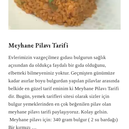
Meyhane Pilavı Tarifi
Evlerimizin vazgeçilmez gıdası bulgurun sağlık
açısından da oldukça faydalı bir gıda olduğunu,
elbetteki bilmeyeniniz yoktur. Geçmişten günümüze
kadar asırlar boyu bulgurdan yapılan pilavlar arasında
belkide en güzel tarif eminim ki Meyhane Pilavı Tarifi
dir. Bugün, yemek tarifleri sitesi olarak sizler için
bulgur yemeklerinden en çok beğenilen pilav olan
meyhane pilavı tarifi paylaşıyoruz. Kolay gelsin.
Meyhane pilavı için: 340 gram bulgur ( 2 su bardağı)
Bir kırmızı …