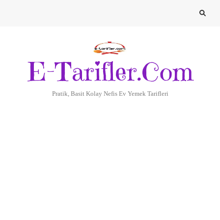
E-Tarifler.Com
Pratik, Basit Kolay Nefis Ev Yemek Tarifleri