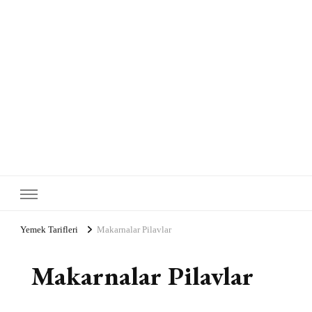
Yemek Tarifleri
Makarnalar Pilavlar
Makarnalar Pilavlar