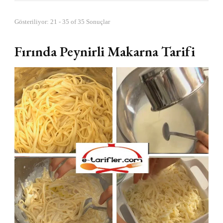
Gösteriliyor: 21 - 35 of 35 Sonuçlar
Fırında Peynirli Makarna Tarifi