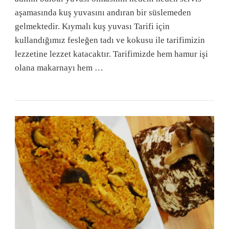
aşamasında kuş yuvasını andıran bir süslemeden
gelmektedir. Kıymalı kuş yuvası Tarifi için
kullandığımız fesleğen tadı ve kokusu ile tarifimizin
lezzetine lezzet katacaktır. Tarifimizde hem hamur işi
olana makarnayı hem …