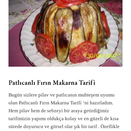
Patlıcanlı Fırın Makarna Tarifi
Bugün sizlere pilav ve patlıcanın muhteşem uyumu
olan Patlıcanlı Fırın Makarna Tarifi ‘ni hazırladım.
Hem pilav hem de sebzeyi bir araya getirdiğimiz
tarifimizin yapımı oldukça kolay ve en güzeli de kısa
sürede doyurucu ve görsel olar şık bir tarif . Özellikle