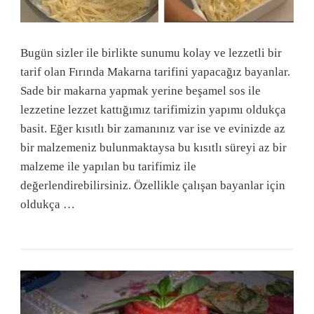
Bugün sizler ile birlikte sunumu kolay ve lezzetli bir
tarif olan Fırında Makarna tarifini yapacağız bayanlar.
Sade bir makarna yapmak yerine beşamel sos ile
lezzetine lezzet kattığımız tarifimizin yapımı oldukça
basit. Eğer kısıtlı bir zamanınız var ise ve evinizde az
bir malzemeniz bulunmaktaysa bu kısıtlı süreyi az bir
malzeme ile yapılan bu tarifimiz ile
değerlendirebilirsiniz. Özellikle çalışan bayanlar için
oldukça …