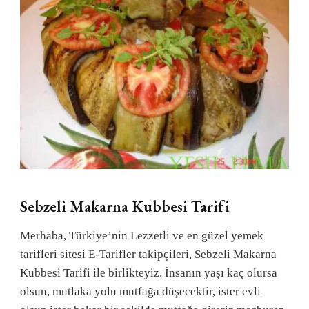
Sebzeli Makarna Kubbesi Tarifi
Merhaba, Türkiye’nin Lezzetli ve en güzel yemek
tarifleri sitesi E-Tarifler takipçileri, Sebzeli Makarna
Kubbesi Tarifi ile birlikteyiz. İnsanın yaşı kaç olursa
olsun, mutlaka yolu mutfağa düşecektir, ister evli