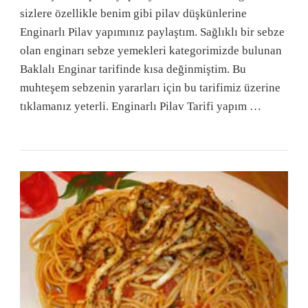
sizlere özellikle benim gibi pilav düşkünlerine
Enginarlı Pilav yapımınız paylaştım. Sağlıklı bir sebze
olan enginarı sebze yemekleri kategorimizde bulunan
Baklalı Enginar tarifinde kısa değinmiştim. Bu
muhteşem sebzenin yararları için bu tarifimiz üzerine
tıklamanız yeterli. Enginarlı Pilav Tarifi yapım …