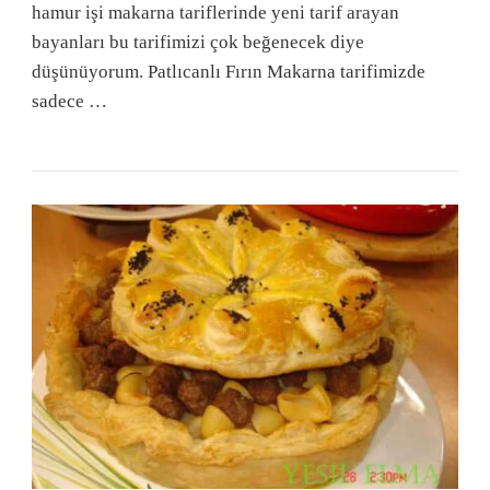
hamur işi makarna tariflerinde yeni tarif arayan
bayanları bu tarifimizi çok beğenecek diye
düşünüyorum. Patlıcanlı Fırın Makarna tarifimizde
sadece …