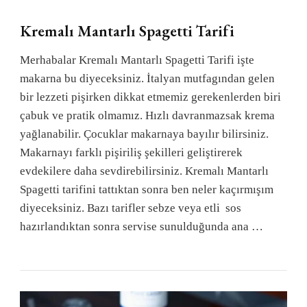
Kremalı Mantarlı Spagetti Tarifi
Merhabalar Kremalı Mantarlı Spagetti Tarifi işte
makarna bu diyeceksiniz. İtalyan mutfagından gelen
bir lezzeti pişirken dikkat etmemiz gerekenlerden biri
çabuk ve pratik olmamız. Hızlı davranmazsak krema
yağlanabilir. Çocuklar makarnaya bayılır bilirsiniz.
Makarnayı farklı pişiriliş şekilleri geliştirerek
evdekilere daha sevdirebilirsiniz. Kremalı Mantarlı
Spagetti tarifini tattıktan sonra ben neler kaçırmışım
diyeceksiniz. Bazı tarifler sebze veya etli sos
hazırlandıktan sonra servise sunulduğunda ana …