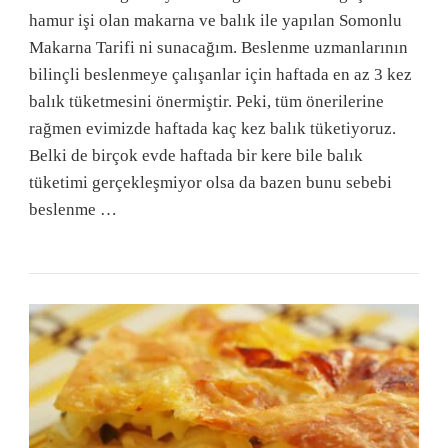
hamur işi olan makarna ve balık ile yapılan Somonlu
Makarna Tarifi ni sunacağım. Beslenme uzmanlarının
bilinçli beslenmeye çalışanlar için haftada en az 3 kez
balık tüketmesini önermiştir. Peki, tüm önerilerine
rağmen evimizde haftada kaç kez balık tüketiyoruz.
Belki de birçok evde haftada bir kere bile balık
tüketimi gerçekleşmiyor olsa da bazen bunu sebebi
beslenme …