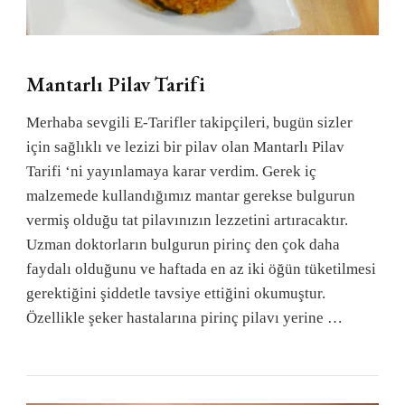
Mantarlı Pilav Tarifi
Merhaba sevgili E-Tarifler takipçileri, bugün sizler
için sağlıklı ve lezizi bir pilav olan Mantarlı Pilav
Tarifi ‘ni yayınlamaya karar verdim. Gerek iç
malzemede kullandığımız mantar gerekse bulgurun
vermiş olduğu tat pilavınızın lezzetini artıracaktır.
Uzman doktorların bulgurun pirinç den çok daha
faydalı olduğunu ve haftada en az iki öğün tüketilmesi
gerektiğini şiddetle tavsiye ettiğini okumuştur.
Özellikle şeker hastalarına pirinç pilavı yerine …